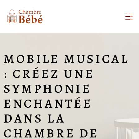
MOBILE MUSICAL
: CRÉEZ UNE
SYMPHONIE
ENCHANTÉE
DANS LA
CHAMBRE DE