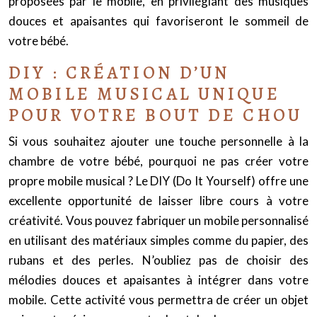
proposées par le mobile, en privilégiant des musiques
douces et apaisantes qui favoriseront le sommeil de
votre bébé.
DIY : CRÉATION D’UN
MOBILE MUSICAL UNIQUE
POUR VOTRE BOUT DE CHOU
Si vous souhaitez ajouter une touche personnelle à la
chambre de votre bébé, pourquoi ne pas créer votre
propre mobile musical ? Le DIY (Do It Yourself) offre une
excellente opportunité de laisser libre cours à votre
créativité. Vous pouvez fabriquer un mobile personnalisé
en utilisant des matériaux simples comme du papier, des
rubans et des perles. N’oubliez pas de choisir des
mélodies douces et apaisantes à intégrer dans votre
mobile. Cette activité vous permettra de créer un objet