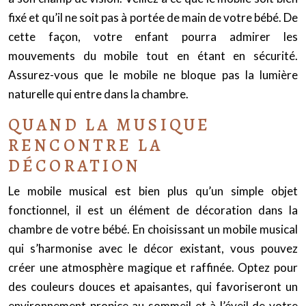
fixé et qu’il ne soit pas à portée de main de votre bébé. De
cette façon, votre enfant pourra admirer les
mouvements du mobile tout en étant en sécurité.
Assurez-vous que le mobile ne bloque pas la lumière
naturelle qui entre dans la chambre.
QUAND LA MUSIQUE
RENCONTRE LA
DÉCORATION
Le mobile musical est bien plus qu’un simple objet
fonctionnel, il est un élément de décoration dans la
chambre de votre bébé. En choisissant un mobile musical
qui s’harmonise avec le décor existant, vous pouvez
créer une atmosphère magique et raffinée. Optez pour
des couleurs douces et apaisantes, qui favoriseront un
environnement propice au sommeil et à l’éveil de votre