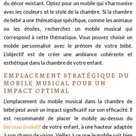
du décor existant. Optez pour un mobile qui s’harmonise
avec les couleurs et le style de la chambre. Si la chambre
de bébé a une thématique spécifique, comme les animaux
ou les étoiles, recherchez un mobile musical qui
correspond à cette thématique. Vous pouvez choisir un
mobile personnalisé avec le prénom de votre bébé.
L’objectif est de créer une ambiance cohérente et
esthétique dans la chambre de votre enfant.
EMPLACEMENT STRATÉGIQUE DU
MOBILE MUSICAL POUR UN
IMPACT OPTIMAL
L’emplacement du mobile musical dans la chambre de
bébé peut avoir un impact significatif sur son efficacité. Il
est recommandé de placer le mobile au-dessus du
berceau évolutif
de votre enfant, à une hauteur adaptée
à son champ de vision. Veillez à ce que le mobile soit bien