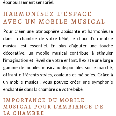
épanouissement sensoriel.
HARMONISEZ L’ESPACE
AVEC UN MOBILE MUSICAL
Pour créer une atmosphère apaisante et harmonieuse
dans la chambre de votre bébé, le choix d’un mobile
musical est essentiel. En plus d’ajouter une touche
décorative, un mobile musical contribue à stimuler
l’imagination et l’éveil de votre enfant. Il existe une large
gamme de mobiles musicaux disponibles sur le marché,
offrant différents styles, couleurs et mélodies. Grâce à
un mobile musical, vous pouvez créer une symphonie
enchantée dans la chambre de votre bébé.
IMPORTANCE DU MOBILE
MUSICAL POUR L’AMBIANCE DE
LA CHAMBRE