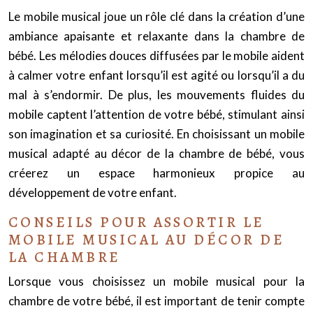
Le mobile musical joue un rôle clé dans la création d’une
ambiance apaisante et relaxante dans la chambre de
bébé. Les mélodies douces diffusées par le mobile aident
à calmer votre enfant lorsqu’il est agité ou lorsqu’il a du
mal à s’endormir. De plus, les mouvements fluides du
mobile captent l’attention de votre bébé, stimulant ainsi
son imagination et sa curiosité. En choisissant un mobile
musical adapté au décor de la chambre de bébé, vous
créerez un espace harmonieux propice au
développement de votre enfant.
CONSEILS POUR ASSORTIR LE
MOBILE MUSICAL AU DÉCOR DE
LA CHAMBRE
Lorsque vous choisissez un mobile musical pour la
chambre de votre bébé, il est important de tenir compte