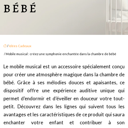
BÉBÉ
/
Idées Cadeaux
/ Mobile musical : créez une symphonie enchantée dans la chambre de bébé
Le mobile musical est un accessoire spécialement conçu
pour créer une atmosphère magique dans la chambre de
bébé. Grâce à ses mélodies douces et apaisantes, ce
dispositif offre une expérience auditive unique qui
permet d’endormir et d’éveiller en douceur votre tout-
petit. Découvrez dans les lignes qui suivent tous les
avantages et les caractéristiques de ce produit qui saura
enchanter votre enfant et contribuer à son