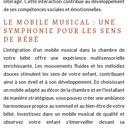
interagir. Cette interaction contribue au développement
de ses compétences sociales et émotionnelles.
LE MOBILE MUSICAL : UNE
SYMPHONIE POUR LES SENS
DE BÉBÉ
L’intégration d’un mobile musical dans la chambre de
votre bébé offre une expérience multisensorielle
enrichissante. Les mouvements fluides et les mélodies
douces stimulent les sens de votre enfant, contribuant
ainsi à son éveil et à son développement. En choisissant
un mobile adapté au décor de la chambre et en l’installant
de manière stratégique, vous pouvez créer une ambiance
harmonieuse propice au sommeil et au bien-être de votre
bébé. Investissez dans un mobile musical de qualité et
observez votre enfant s’émerveiller devant sa