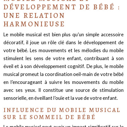
DÉVELOPPEMENT DE BÉBÉ :
UNE RELATION
HARMONIEUSE
Le mobile musical est bien plus qu’un simple accessoire
décoratif, il joue un rôle clé dans le développement de
votre bébé. Les mouvements et les mélodies du mobile
stimulent les sens de votre enfant, contribuant à son
éveil et à son développement cognitif. De plus, le mobile
musical promeut la coordination oeil-main de votre bébé
en l’encourageant à suivre les mouvements du mobile
avec ses yeux. Il constitue une source de stimulation
sensorielle, en éveillant l’ouïe et la vue de votre enfant.
INFLUENCE DU MOBILE MUSICAL
SUR LE SOMMEIL DE BÉBÉ
Le mobile musical peut avoir un impact significatif sur le