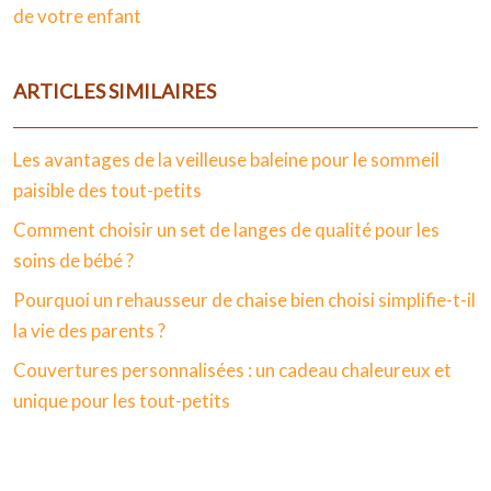
de votre enfant
ARTICLES SIMILAIRES
Les avantages de la veilleuse baleine pour le sommeil
paisible des tout-petits
Comment choisir un set de langes de qualité pour les
soins de bébé ?
Pourquoi un rehausseur de chaise bien choisi simplifie-t-il
la vie des parents ?
Couvertures personnalisées : un cadeau chaleureux et
unique pour les tout-petits