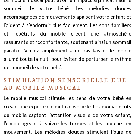
sommeil de votre bébé. Les mélodies douces
accompagnées de mouvements apaisent votre enfant et
l’aident à s’endormir plus facilement. Les sons familiers
et répétitifs du mobile créent une atmosphère
rassurante et réconfortante, soutenant ainsi un sommeil
paisible. Veillez simplement à ne pas laisser le mobile
allumé toute la nuit, pour éviter de perturber le rythme
de sommeil de votre bébé.
STIMULATION SENSORIELLE DUE
AU MOBILE MUSICAL
Le mobile musical stimule les sens de votre bébé en
créant une expérience multisensorielle. Les mouvements
du mobile captent l’attention visuelle de votre enfant,
l’encourageant à suivre les formes et les couleurs en
mouvement. Les mélodies douces stimulent l’ouïe de