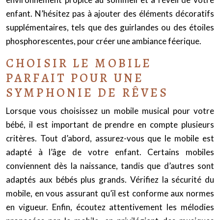
enfant. N’hésitez pas à ajouter des éléments décoratifs
supplémentaires, tels que des guirlandes ou des étoiles
phosphorescentes, pour créer une ambiance féerique.
CHOISIR LE MOBILE
PARFAIT POUR UNE
SYMPHONIE DE RÊVES
Lorsque vous choisissez un mobile musical pour votre
bébé, il est important de prendre en compte plusieurs
critères. Tout d’abord, assurez-vous que le mobile est
adapté à l’âge de votre enfant. Certains mobiles
conviennent dès la naissance, tandis que d’autres sont
adaptés aux bébés plus grands. Vérifiez la sécurité du
mobile, en vous assurant qu’il est conforme aux normes
en vigueur. Enfin, écoutez attentivement les mélodies