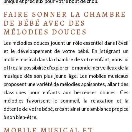
unique et précieux pour votre bout de chou.
FAIRE SONNER LA CHAMBRE
DE BÉBÉ AVEC DES
MÉLODIES DOUCES
Les mélodies douces jouent un rôle essentiel dans l’éveil
et le développement de votre bébé. En intégrant un
mobile musical dans la chambre de votre enfant, vous lui
offrez la possibilité d’explorer le monde merveilleux de la
musique dès son plus jeune âge. Les mobiles musicaux
proposent une variété de mélodies apaisantes, allant des
classiques pour enfants aux berceuses douces. Ces
mélodies favorisent le sommeil, la relaxation et la
détente de votre bébé, créant ainsi une ambiance propice
à son bien-être.
MOBILE MUSICAL ET