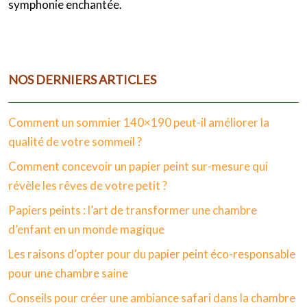
symphonie enchantée.
NOS DERNIERS ARTICLES
Comment un sommier 140×190 peut-il améliorer la
qualité de votre sommeil ?
Comment concevoir un papier peint sur-mesure qui
révèle les rêves de votre petit ?
Papiers peints : l’art de transformer une chambre
d’enfant en un monde magique
Les raisons d’opter pour du papier peint éco-responsable
pour une chambre saine
Conseils pour créer une ambiance safari dans la chambre