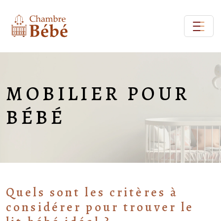
MOBILIER POUR
BÉBÉ
Quels sont les critères à
considérer pour trouver le