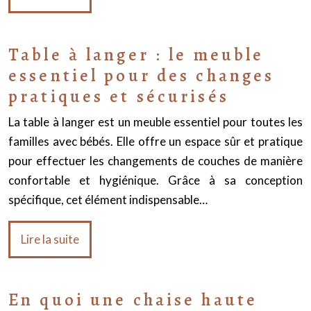
Table à langer : le meuble
essentiel pour des changes
pratiques et sécurisés
La table à langer est un meuble essentiel pour toutes les
familles avec bébés. Elle offre un espace sûr et pratique
pour effectuer les changements de couches de manière
confortable et hygiénique. Grâce à sa conception
spécifique, cet élément indispensable…
Lire la suite
En quoi une chaise haute