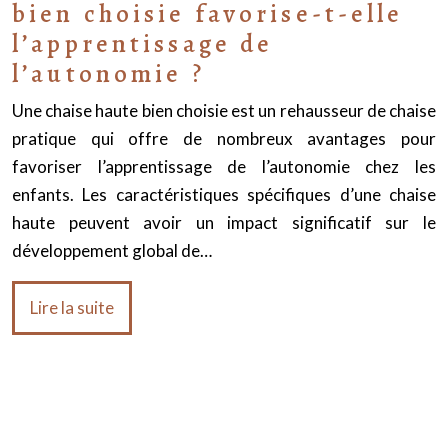
bien choisie favorise-t-elle
l’apprentissage de
l’autonomie ?
Une chaise haute bien choisie est un rehausseur de chaise
pratique qui offre de nombreux avantages pour
favoriser l’apprentissage de l’autonomie chez les
enfants. Les caractéristiques spécifiques d’une chaise
haute peuvent avoir un impact significatif sur le
développement global de…
Lire la suite