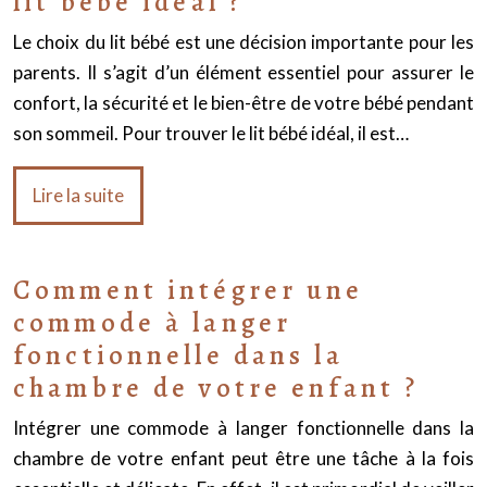
lit bébé idéal ?
Le choix du lit bébé est une décision importante pour les
parents. Il s’agit d’un élément essentiel pour assurer le
confort, la sécurité et le bien-être de votre bébé pendant
son sommeil. Pour trouver le lit bébé idéal, il est…
Lire la suite
Comment intégrer une
commode à langer
fonctionnelle dans la
chambre de votre enfant ?
Intégrer une commode à langer fonctionnelle dans la
chambre de votre enfant peut être une tâche à la fois