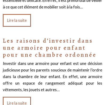
essentielle et délicate. En effet, il est primordial de veiller
à ce que cet élément de mobilier soit à la fois…
Lire la suite
Les raisons d’investir dans
une armoire pour enfant
pour une chambre ordonnée
Investir dans une armoire pour enfant est une décision
judicieuse pour les parents soucieux de maintenir l’ordre
dans la chambre de leur enfant. En effet, une armoire
offre un espace de rangement adéquat pour les
vêtements, les jouets et autres…
Lire la suite