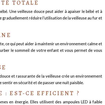
ITÉ TOTALE
 bébé. Une veilleuse douce peut aider à apaiser le bébé et à
graduellement réduire l’utilisation de la veilleuse au fur et
RNE
te, ce qui peut aider à maintenir un environnement calme et
erturber le sommeil de votre enfant et vous permet de vous
SE
e douce et rassurante de la veilleuse crée un environnement
e sentir en sécurité et de passer une nuit paisible.
: EST-CE EFFICIENT ?
es en énergie. Elles utilisent des ampoules LED à faible