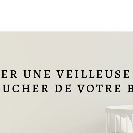
ER UNE VEILLEUS
OUCHER DE VOTRE B