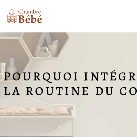
POURQUOI INTÉGR
LA ROUTINE DU C