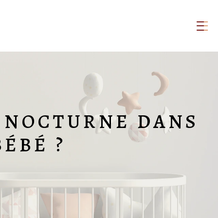
E NOCTURNE DANS
ÉBÉ ?