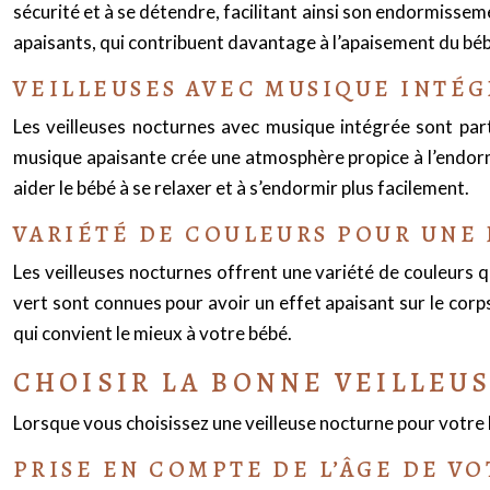
sécurité et à se détendre, facilitant ainsi son endormissem
apaisants, qui contribuent davantage à l’apaisement du béb
VEILLEUSES AVEC MUSIQUE INTÉG
Les veilleuses nocturnes avec musique intégrée sont part
musique apaisante crée une atmosphère propice à l’endormi
aider le bébé à se relaxer et à s’endormir plus facilement.
VARIÉTÉ DE COULEURS POUR UNE
Les veilleuses nocturnes offrent une variété de couleurs q
vert sont connues pour avoir un effet apaisant sur le corps 
qui convient le mieux à votre bébé.
CHOISIR LA BONNE VEILLEUS
Lorsque vous choisissez une veilleuse nocturne pour votre bé
PRISE EN COMPTE DE L’ÂGE DE V