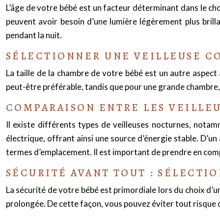
L’âge de votre bébé est un facteur déterminant dans le cho
peuvent avoir besoin d’une lumière légèrement plus brilla
pendant la nuit.
SÉLECTIONNER UNE VEILLEUSE CO
La taille de la chambre de votre bébé est un autre aspect
peut-être préférable, tandis que pour une grande chambre, 
COMPARAISON ENTRE LES VEILLEUS
Il existe différents types de veilleuses nocturnes, notamme
électrique, offrant ainsi une source d’énergie stable. D’un 
termes d’emplacement. Il est important de prendre en comp
SÉCURITÉ AVANT TOUT : SÉLECTI
La sécurité de votre bébé est primordiale lors du choix d’u
prolongée. De cette façon, vous pouvez éviter tout risque 