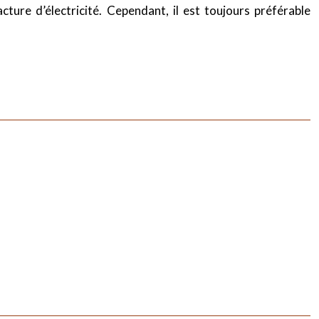
cture d’électricité. Cependant, il est toujours préférable