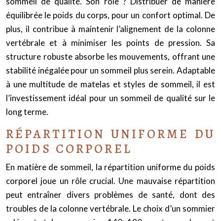
sommeil de qualité. Son rôle ? Distribuer de manière
équilibrée le poids du corps, pour un confort optimal. De
plus, il contribue à maintenir l’alignement de la colonne
vertébrale et à minimiser les points de pression. Sa
structure robuste absorbe les mouvements, offrant une
stabilité inégalée pour un sommeil plus serein. Adaptable
à une multitude de matelas et styles de sommeil, il est
l’investissement idéal pour un sommeil de qualité sur le
long terme.
RÉPARTITION UNIFORME DU
POIDS CORPOREL
En matière de sommeil, la répartition uniforme du poids
corporel joue un rôle crucial. Une mauvaise répartition
peut entraîner divers problèmes de santé, dont des
troubles de la colonne vertébrale. Le choix d’un sommier