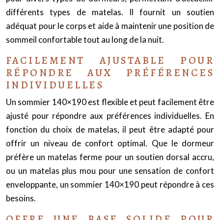
différents types de matelas. Il fournit un soutien
adéquat pour le corps et aide à maintenir une position de
sommeil confortable tout au long de la nuit.
FACILEMENT AJUSTABLE POUR
RÉPONDRE AUX PRÉFÉRENCES
INDIVIDUELLES
Un sommier 140×190 est flexible et peut facilement être
ajusté pour répondre aux préférences individuelles. En
fonction du choix de matelas, il peut être adapté pour
offrir un niveau de confort optimal. Que le dormeur
préfère un matelas ferme pour un soutien dorsal accru,
ou un matelas plus mou pour une sensation de confort
enveloppante, un sommier 140×190 peut répondre à ces
besoins.
OFFRE UNE BASE SOLIDE POUR