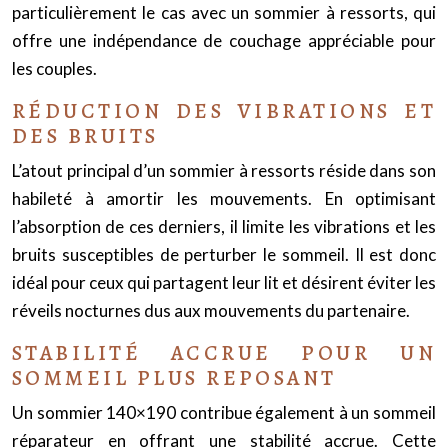
particulièrement le cas avec un sommier à ressorts, qui
offre une indépendance de couchage appréciable pour
les couples.
RÉDUCTION DES VIBRATIONS ET
DES BRUITS
L’atout principal d’un sommier à ressorts réside dans son
habileté à amortir les mouvements. En optimisant
l’absorption de ces derniers, il limite les vibrations et les
bruits susceptibles de perturber le sommeil. Il est donc
idéal pour ceux qui partagent leur lit et désirent éviter les
réveils nocturnes dus aux mouvements du partenaire.
STABILITÉ ACCRUE POUR UN
SOMMEIL PLUS REPOSANT
Un sommier 140×190 contribue également à un sommeil
réparateur en offrant une stabilité accrue. Cette