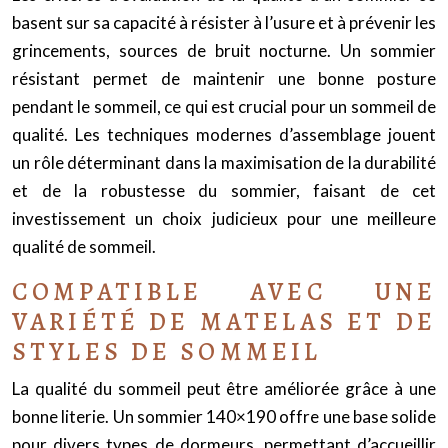
basent sur sa capacité à résister à l’usure et à prévenir les
grincements, sources de bruit nocturne. Un sommier
résistant permet de maintenir une bonne posture
pendant le sommeil, ce qui est crucial pour un sommeil de
qualité. Les techniques modernes d’assemblage jouent
un rôle déterminant dans la maximisation de la durabilité
et de la robustesse du sommier, faisant de cet
investissement un choix judicieux pour une meilleure
qualité de sommeil.
COMPATIBLE AVEC UNE
VARIÉTÉ DE MATELAS ET DE
STYLES DE SOMMEIL
La qualité du sommeil peut être améliorée grâce à une
bonne literie. Un sommier 140×190 offre une base solide
pour divers types de dormeurs, permettant d’accueillir