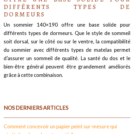
DIFFÉRENTS TYPES DE
DORMEURS
Un sommier 140×190 offre une base solide pour
différents types de dormeurs. Que le style de sommeil
soit dorsal, sur le côté ou sur le ventre, la compatibilité
du sommier avec différents types de matelas permet
d’assurer un sommeil de qualité. La santé du dos et le
bien-être général peuvent être grandement améliorés
grâce à cette combinaison.
NOS DERNIERS ARTICLES
Comment concevoir un papier peint sur-mesure qui