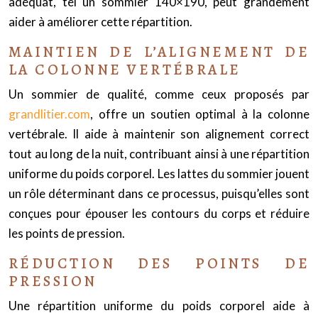
adéquat, tel un sommier 140×190, peut grandement
aider à améliorer cette répartition.
MAINTIEN DE L’ALIGNEMENT DE
LA COLONNE VERTÉBRALE
Un sommier de qualité, comme ceux proposés par
grandlitier.com
, offre un soutien optimal à la colonne
vertébrale. Il aide à maintenir son alignement correct
tout au long de la nuit, contribuant ainsi à une répartition
uniforme du poids corporel. Les lattes du sommier jouent
un rôle déterminant dans ce processus, puisqu’elles sont
conçues pour épouser les contours du corps et réduire
les points de pression.
RÉDUCTION DES POINTS DE
PRESSION
Une répartition uniforme du poids corporel aide à