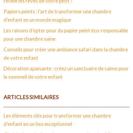
révèle les rêves de votre petit ?
Papiers peints : l’art de transformer une chambre
d’enfant en un monde magique
Les raisons d’opter pour du papier peint éco-responsable
pour une chambre saine
Conseils pour créer une ambiance safari dans la chambre
de votre enfant
Décoration apaisante : créez un sanctuaire de calme pour
le sommeil de votre enfant
ARTICLES SIMILAIRES
Les éléments clés pour transformer une chambre
d’enfant en un lieu exceptionnel