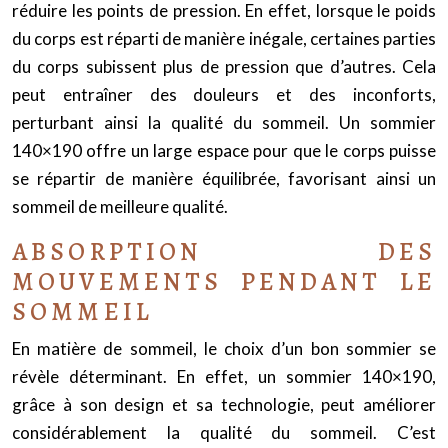
réduire les points de pression. En effet, lorsque le poids
du corps est réparti de manière inégale, certaines parties
du corps subissent plus de pression que d’autres. Cela
peut entraîner des douleurs et des inconforts,
perturbant ainsi la qualité du sommeil. Un sommier
140×190 offre un large espace pour que le corps puisse
se répartir de manière équilibrée, favorisant ainsi un
sommeil de meilleure qualité.
ABSORPTION DES
MOUVEMENTS PENDANT LE
SOMMEIL
En matière de sommeil, le choix d’un bon sommier se
révèle déterminant. En effet, un sommier 140×190,
grâce à son design et sa technologie, peut améliorer
considérablement la qualité du sommeil. C’est