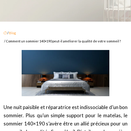
/
Blog
/ Comment un sommier 140×190 peut-il améliorer la qualité de votre sommeil ?
Une nuit paisible et réparatrice est indissociable d’un bon
sommier. Plus qu’un simple support pour le matelas, le
sommier 140×190 s’avère être un allié précieux pour un