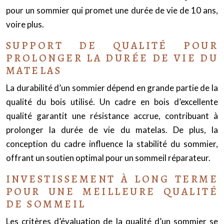
pour un sommier qui promet une durée de vie de 10 ans,
voire plus.
SUPPORT DE QUALITÉ POUR
PROLONGER LA DURÉE DE VIE DU
MATELAS
La durabilité d’un sommier dépend en grande partie de la
qualité du bois utilisé. Un cadre en bois d’excellente
qualité garantit une résistance accrue, contribuant à
prolonger la durée de vie du matelas. De plus, la
conception du cadre influence la stabilité du sommier,
offrant un soutien optimal pour un sommeil réparateur.
INVESTISSEMENT À LONG TERME
POUR UNE MEILLEURE QUALITÉ
DE SOMMEIL
Les critères d’évaluation de la qualité d’un sommier se