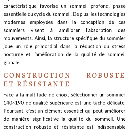
caractéristique favorise un sommeil profond, phase
essentielle du cycle du sommeil. De plus, les technologies
modernes employées dans la conception de ces
sommiers visent à améliorer l’absorption des
mouvements. Ainsi, la structure spécifique du sommier
joue un rôle primordial dans la réduction du stress
nocturne et l’amélioration de la qualité de sommeil
globale.
CONSTRUCTION ROBUSTE
ET RÉSISTANTE
Face à la multitude de choix, sélectionner un sommier
140×190 de qualité supérieure est une tâche délicate.
Pourtant, c’est un élément essentiel qui peut améliorer
de manière significative la qualité du sommeil. Une
construction robuste et résistante est indispensable