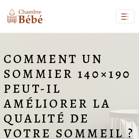
COMMENT UN
SOMMIER 140×190
PEUT-IL
AMÉLIORER LA
QUALITÉ DE
VOTRE SOMMEIL ?