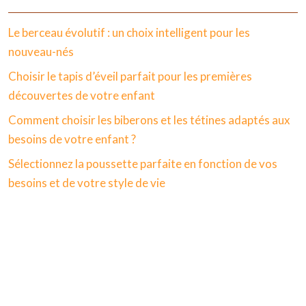
Le berceau évolutif : un choix intelligent pour les
nouveau-nés
Choisir le tapis d’éveil parfait pour les premières
découvertes de votre enfant
Comment choisir les biberons et les tétines adaptés aux
besoins de votre enfant ?
Sélectionnez la poussette parfaite en fonction de vos
besoins et de votre style de vie