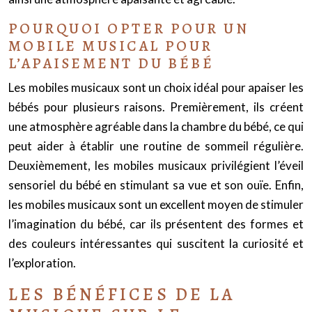
POURQUOI OPTER POUR UN
MOBILE MUSICAL POUR
L’APAISEMENT DU BÉBÉ
Les mobiles musicaux sont un choix idéal pour apaiser les
bébés pour plusieurs raisons. Premièrement, ils créent
une atmosphère agréable dans la chambre du bébé, ce qui
peut aider à établir une routine de sommeil régulière.
Deuxièmement, les mobiles musicaux privilégient l’éveil
sensoriel du bébé en stimulant sa vue et son ouïe. Enfin,
les mobiles musicaux sont un excellent moyen de stimuler
l’imagination du bébé, car ils présentent des formes et
des couleurs intéressantes qui suscitent la curiosité et
l’exploration.
LES BÉNÉFICES DE LA