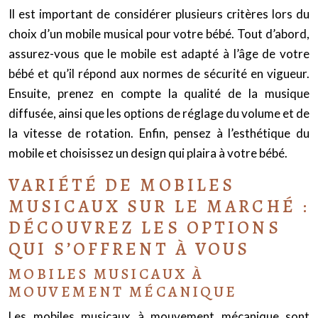
Il est important de considérer plusieurs critères lors du
choix d’un mobile musical pour votre bébé. Tout d’abord,
assurez-vous que le mobile est adapté à l’âge de votre
bébé et qu’il répond aux normes de sécurité en vigueur.
Ensuite, prenez en compte la qualité de la musique
diffusée, ainsi que les options de réglage du volume et de
la vitesse de rotation. Enfin, pensez à l’esthétique du
mobile et choisissez un design qui plaira à votre bébé.
VARIÉTÉ DE MOBILES
MUSICAUX SUR LE MARCHÉ :
DÉCOUVREZ LES OPTIONS
QUI S’OFFRENT À VOUS
MOBILES MUSICAUX À
MOUVEMENT MÉCANIQUE
Les mobiles musicaux à mouvement mécanique sont