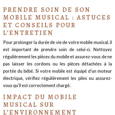
PRENDRE SOIN DE SON
MOBILE MUSICAL : ASTUCES
ET CONSEILS POUR
L’ENTRETIEN
Pour prolonger la durée de vie de votre mobile musical, il
est important de prendre soin de celui-ci. Nettoyez
régulièrement les pièces du mobile et assurez-vous de ne
pas laisser les cordons ou les pièces détachées à la
portée du bébé. Si votre mobile est équipé d’un moteur
électrique, vérifiez régulièrement les piles ou assurez-
vous qu’il est correctement chargé.
IMPACT DU MOBILE
MUSICAL SUR
L’ENVIRONNEMENT