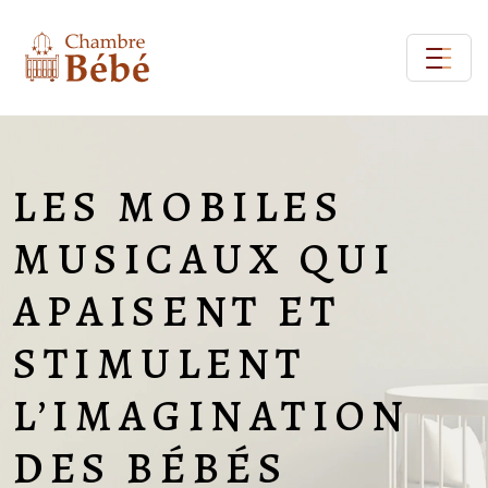
LES MOBILES
MUSICAUX QUI
APAISENT ET
STIMULENT
L’IMAGINATION
DES BÉBÉS