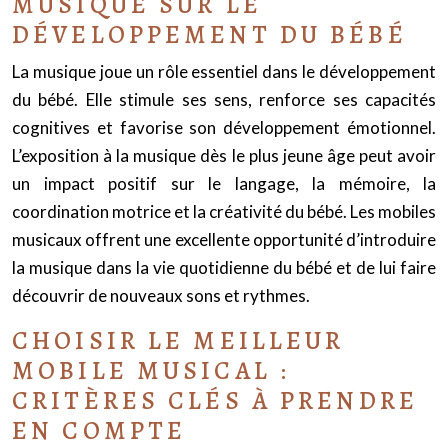
MUSIQUE SUR LE
DÉVELOPPEMENT DU BÉBÉ
La musique joue un rôle essentiel dans le développement
du bébé. Elle stimule ses sens, renforce ses capacités
cognitives et favorise son développement émotionnel.
L’exposition à la musique dès le plus jeune âge peut avoir
un impact positif sur le langage, la mémoire, la
coordination motrice et la créativité du bébé. Les mobiles
musicaux offrent une excellente opportunité d’introduire
la musique dans la vie quotidienne du bébé et de lui faire
découvrir de nouveaux sons et rythmes.
CHOISIR LE MEILLEUR
MOBILE MUSICAL :
CRITÈRES CLÉS À PRENDRE
EN COMPTE