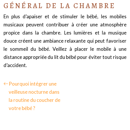
GÉNÉRAL DE LA CHAMBRE
En plus d’apaiser et de stimuler le bébé, les mobiles
musicaux peuvent contribuer à créer une atmosphère
propice dans la chambre. Les lumières et la musique
douce créent une ambiance relaxante qui peut favoriser
le sommeil du bébé. Veillez à placer le mobile à une
distance appropriée du lit du bébé pour éviter tout risque
d’accident.
Pourquoi intégrer une
veilleuse nocturne dans
la routine du coucher de
votre bébé ?