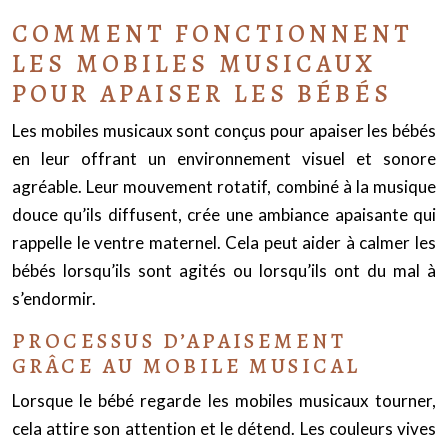
COMMENT FONCTIONNENT
LES MOBILES MUSICAUX
POUR APAISER LES BÉBÉS
Les mobiles musicaux sont conçus pour apaiser les bébés
en leur offrant un environnement visuel et sonore
agréable. Leur mouvement rotatif, combiné à la musique
douce qu’ils diffusent, crée une ambiance apaisante qui
rappelle le ventre maternel. Cela peut aider à calmer les
bébés lorsqu’ils sont agités ou lorsqu’ils ont du mal à
s’endormir.
PROCESSUS D’APAISEMENT
GRÂCE AU MOBILE MUSICAL
Lorsque le bébé regarde les mobiles musicaux tourner,
cela attire son attention et le détend. Les couleurs vives