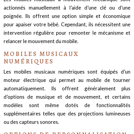
actionnés manuellement à l’aide d’une clé ou d’une
poignée. Ils offrent une option simple et économique
pour apaiser votre bébé. Cependant, ils nécessitent une
intervention régulière pour remonter le mécanisme et
relancer le mouvement du mobile.
MOBILES MUSICAUX
NUMÉRIQUES
Les mobiles musicaux numériques sont équipés d’un
moteur électrique qui permet au mobile de tourner
automatiquement. Ils offrent généralement plus
d’options de musique et de mouvement, et certains
modèles sont même dotés de fonctionnalités
supplémentaires telles que des projections lumineuses
ou des capteurs sonores.