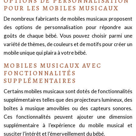
OPTIONS DE PERSONNALISATION
POUR LES MOBILES MUSICAUX
De nombreux fabricants de mobiles musicaux proposent
des options de personnalisation pour répondre aux
goûts de chaque bébé. Vous pouvez choisir parmi une
variété de thèmes, de couleurs et de motifs pour créer un
mobile unique qui plaira à votre bébé.
MOBILES MUSICAUX AVEC
FONCTIONNALITÉS
SUPPLÉMENTAIRES
Certains mobiles musicaux sont dotés de fonctionnalités
supplémentaires telles que des projecteurs lumineux, des
boîtes à musique amovibles ou des capteurs sonores.
Ces fonctionnalités peuvent ajouter une dimension
supplémentaire à l’expérience du mobile musical et
susciter l’intérêt et l’émerveillement du bébé.