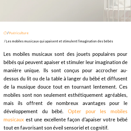
/
Puériculture
/ Les mobiles musicaux qui apaisent et stimulent l’imagination des bébés
Les mobiles musicaux sont des jouets populaires pour
bébés qui peuvent apaiser et stimuler leur imagination de
manière unique. Ils sont conçus pour accrocher au-
dessus du lit ou de la table à langer du bébé et diffusent
de la musique douce tout en tournant lentement. Ces
mobiles sont non seulement esthétiquement agréables,
mais ils offrent de nombreux avantages pour le
développement du bébé.
Opter pour les mobiles
musicaux
est une excellente façon d’apaiser votre bébé
tout en favorisant son éveil sensoriel et cognitif.