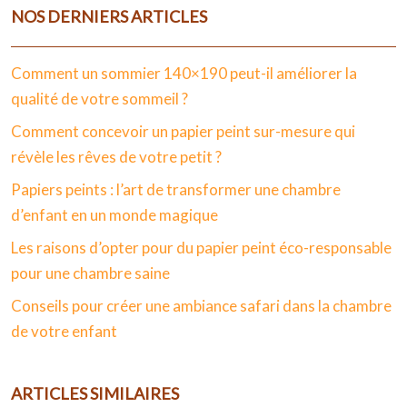
NOS DERNIERS ARTICLES
Comment un sommier 140×190 peut-il améliorer la
qualité de votre sommeil ?
Comment concevoir un papier peint sur-mesure qui
révèle les rêves de votre petit ?
Papiers peints : l’art de transformer une chambre
d’enfant en un monde magique
Les raisons d’opter pour du papier peint éco-responsable
pour une chambre saine
Conseils pour créer une ambiance safari dans la chambre
de votre enfant
ARTICLES SIMILAIRES