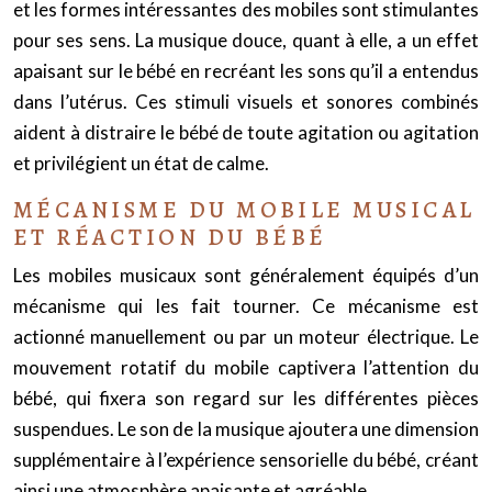
et les formes intéressantes des mobiles sont stimulantes
pour ses sens. La musique douce, quant à elle, a un effet
apaisant sur le bébé en recréant les sons qu’il a entendus
dans l’utérus. Ces stimuli visuels et sonores combinés
aident à distraire le bébé de toute agitation ou agitation
et privilégient un état de calme.
MÉCANISME DU MOBILE MUSICAL
ET RÉACTION DU BÉBÉ
Les mobiles musicaux sont généralement équipés d’un
mécanisme qui les fait tourner. Ce mécanisme est
actionné manuellement ou par un moteur électrique. Le
mouvement rotatif du mobile captivera l’attention du
bébé, qui fixera son regard sur les différentes pièces
suspendues. Le son de la musique ajoutera une dimension
supplémentaire à l’expérience sensorielle du bébé, créant
ainsi une atmosphère apaisante et agréable.