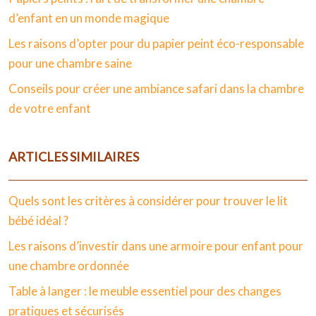
d’enfant en un monde magique
Les raisons d’opter pour du papier peint éco-responsable
pour une chambre saine
Conseils pour créer une ambiance safari dans la chambre
de votre enfant
ARTICLES SIMILAIRES
Quels sont les critères à considérer pour trouver le lit
bébé idéal ?
Les raisons d’investir dans une armoire pour enfant pour
une chambre ordonnée
Table à langer : le meuble essentiel pour des changes
pratiques et sécurisés