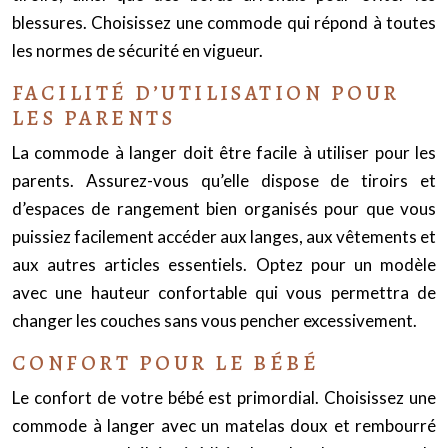
blessures. Choisissez une commode qui répond à toutes
les normes de sécurité en vigueur.
FACILITÉ D’UTILISATION POUR
LES PARENTS
La commode à langer doit être facile à utiliser pour les
parents. Assurez-vous qu’elle dispose de tiroirs et
d’espaces de rangement bien organisés pour que vous
puissiez facilement accéder aux langes, aux vêtements et
aux autres
article
s essentiels. Optez pour un modèle
avec une hauteur confortable qui vous permettra de
changer les couches sans vous pencher excessivement.
CONFORT POUR LE BÉBÉ
Le confort de votre bébé est primordial. Choisissez une
commode à langer avec un matelas doux et rembourré