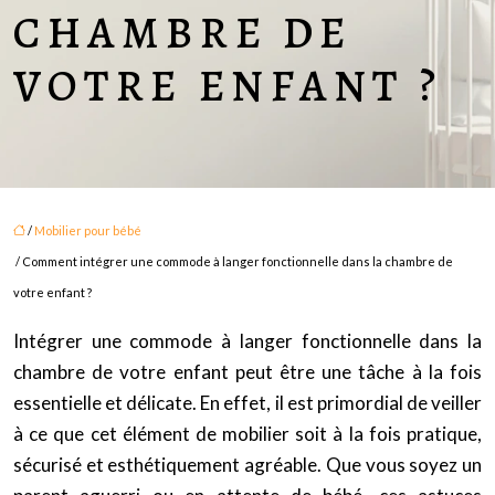
CHAMBRE DE
VOTRE ENFANT ?
/
Mobilier pour bébé
/ Comment intégrer une commode à langer fonctionnelle dans la chambre de
votre enfant ?
Intégrer une commode à langer fonctionnelle dans la
chambre de votre enfant peut être une tâche à la fois
essentielle et délicate. En effet, il est primordial de veiller
à ce que cet élément de mobilier soit à la fois pratique,
sécurisé et esthétiquement agréable. Que vous soyez un