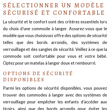
SÉLECTIONNER UN MODÈLE
SÉCURISÉ ET CONFORTABLE
La sécurité et le confort sont des critères essentiels lors
du choix d’une commode à langer. Assurez-vous que le
modèle que vous choisissez offre des options de sécurité
telles que des bords arrondis, des systèmes de
verrouillage et des sangles de sécurité. Veillez à ce que la
commode soit confortable pour vous et votre bébé.
Optez pour un matelas à langer doux et rembourré.
OPTIONS DE SÉCURITÉ
DISPONIBLES
Parmi les options de sécurité disponibles, vous pouvez
trouver des commodes à langer avec des systèmes de
verrouillage pour empêcher les enfants d’accéder aux
tiroirs, ainsi que des bords arrondis pour éviter les