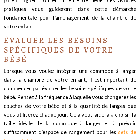
parent aguerri ou en attente de bébé,
ces
astuces
pratiques vous guideront dans cette démarche
fondamentale pour l’aménagement de la chambre de
votre enfant.
ÉVALUER LES BESOINS
SPÉCIFIQUES DE VOTRE
BÉBÉ
Lorsque vous voulez intégrer une commode à langer
dans la chambre de votre enfant, il est important de
commencer par évaluer les besoins spécifiques de votre
bébé. Pensez à la fréquence à laquelle vous changerez les
couches de votre bébé et à la quantité de langes que
vous utiliserez chaque jour. Cela vous aidera à choisir la
taille idéale de la commode à langer et à prévoir
suffisamment d’espace de rangement pour les
sets de