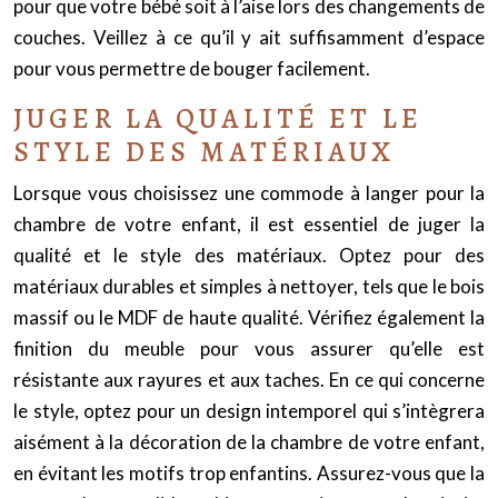
pour que votre bébé soit à l’aise lors des changements de
couches. Veillez à ce qu’il y ait suffisamment d’espace
pour vous permettre de bouger facilement.
JUGER LA QUALITÉ ET LE
STYLE DES MATÉRIAUX
Lorsque vous choisissez une commode à langer pour la
chambre de votre enfant, il est essentiel de juger la
qualité et le style des matériaux. Optez pour des
matériaux durables et simples à nettoyer, tels que le bois
massif ou le MDF de haute qualité. Vérifiez également la
finition du meuble pour vous assurer qu’elle est
résistante aux rayures et aux taches. En ce qui concerne
le style, optez pour un design intemporel qui s’intègrera
aisément à la décoration de la chambre de votre enfant,
en évitant les motifs trop enfantins. Assurez-vous que la