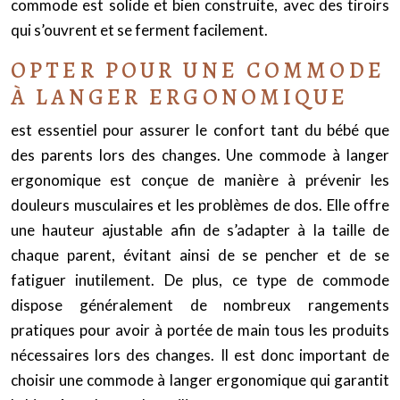
commode est solide et bien construite, avec des tiroirs
qui s’ouvrent et se ferment facilement.
OPTER POUR UNE COMMODE
À LANGER ERGONOMIQUE
est essentiel pour assurer le confort tant du bébé que
des parents lors des changes. Une commode à langer
ergonomique est conçue de manière à prévenir les
douleurs musculaires et les problèmes de dos. Elle offre
une hauteur ajustable afin de s’adapter à la taille de
chaque parent, évitant ainsi de se pencher et de se
fatiguer inutilement. De plus, ce type de commode
dispose généralement de nombreux rangements
pratiques pour avoir à portée de main tous les produits
nécessaires lors des changes. Il est donc important de
choisir une commode à langer ergonomique qui garantit