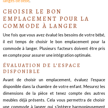
langes de bébé
.
CHOISIR LE BON
EMPLACEMENT POUR LA
COMMODE À LANGER
Une fois que vous avez évalué les besoins de votre bébé,
il est temps de choisir le bon emplacement pour la
commode à langer. Plusieurs facteurs doivent être pris
en compte pour assurer une intégration optimale.
ÉVALUATION DE L’ESPACE
DISPONIBLE
Avant de choisir un emplacement, évaluez l’espace
disponible dans la chambre de votre enfant. Mesurez les
dimensions de la pièce et tenez compte des autres
meubles déjà présents. Cela vous permettra de choisir
une commode à langer qui s’intègre harmonieusement