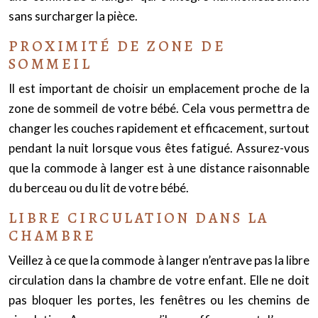
sans surcharger la pièce.
PROXIMITÉ DE ZONE DE
SOMMEIL
Il est important de choisir un emplacement proche de la
zone de sommeil de votre bébé. Cela vous permettra de
changer les couches rapidement et efficacement, surtout
pendant la nuit lorsque vous êtes fatigué. Assurez-vous
que la commode à langer est à une distance raisonnable
du berceau ou du lit de votre bébé.
LIBRE CIRCULATION DANS LA
CHAMBRE
Veillez à ce que la commode à langer n’entrave pas la libre
circulation dans la chambre de votre enfant. Elle ne doit
pas bloquer les portes, les fenêtres ou les chemins de