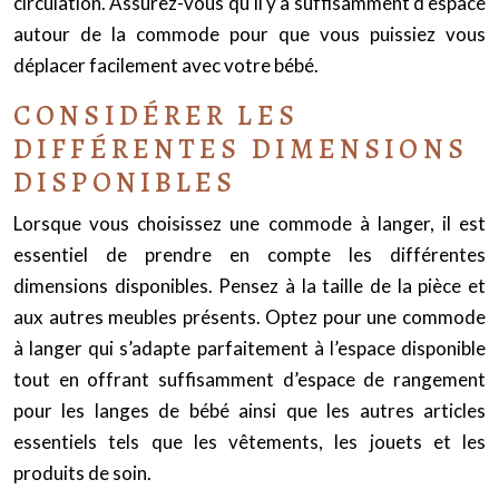
circulation. Assurez-vous qu’il y a suffisamment d’espace
autour de la commode pour que vous puissiez vous
déplacer facilement avec votre bébé.
CONSIDÉRER LES
DIFFÉRENTES DIMENSIONS
DISPONIBLES
Lorsque vous choisissez une commode à langer, il est
essentiel de prendre en compte les différentes
dimensions disponibles. Pensez à la taille de la pièce et
aux autres meubles présents. Optez pour une commode
à langer qui s’adapte parfaitement à l’espace disponible
tout en offrant suffisamment d’espace de rangement
pour les langes de bébé ainsi que les autres
article
s
essentiels tels que les vêtements, les jouets et les
produits de soin.