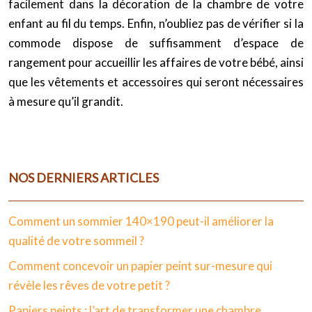
facilement dans la décoration de la chambre de votre
enfant au fil du temps. Enfin, n’oubliez pas de vérifier si la
commode dispose de suffisamment d’espace de
rangement pour accueillir les affaires de votre bébé, ainsi
que les vêtements et accessoires qui seront nécessaires
à mesure qu’il grandit.
NOS DERNIERS ARTICLES
Comment un sommier 140×190 peut-il améliorer la
qualité de votre sommeil ?
Comment concevoir un papier peint sur-mesure qui
révèle les rêves de votre petit ?
Papiers peints : l’art de transformer une chambre