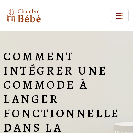
COMMENT
INTÉGRER UNE
COMMODE À
LANGER
FONCTIONNELLE
DANS LA