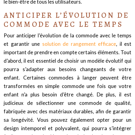
le bien-être de tous les utilisateurs.
ANTICIPER L’ÉVOLUTION DE
COMMODE AVEC LE TEMPS
Pour anticiper l’évolution de la commode avec le temps
et garantir une
solution de rangement efficace
, il est
important de prendre en compte certains éléments. Tout
d’abord, il est essentiel de choisir un modèle évolutif qui
pourra s’adapter aux besoins changeants de votre
enfant. Certaines commodes à langer peuvent être
transformées en simple commode une fois que votre
enfant n’a plus besoin d’être changé. De plus, il est
judicieux de sélectionner une commode de qualité,
fabriquée avec des matériaux durables, afin de garantir
sa longévité. Vous pouvez également opter pour un
design intemporel et polyvalent, qui pourra s’intégrer