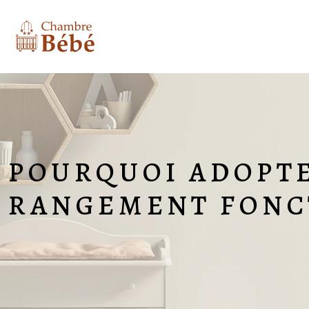
POURQUOI ADOPTE
RANGEMENT FONCT