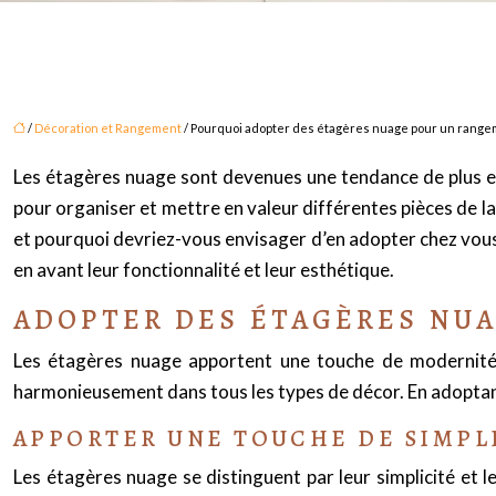
/
Décoration et Rangement
/ Pourquoi adopter des étagères nuage pour un rangem
Les étagères nuage sont devenues une tendance de plus en
pour organiser et mettre en valeur différentes pièces de l
et pourquoi devriez-vous envisager d’en adopter chez vous 
en avant leur fonctionnalité et leur esthétique.
ADOPTER DES ÉTAGÈRES NUA
Les étagères nuage apportent une touche de modernité 
harmonieusement dans tous les types de décor. En adoptan
APPORTER UNE TOUCHE DE SIMPLI
Les étagères nuage se distinguent par leur simplicité et 