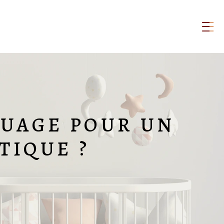
NUAGE POUR UN
TIQUE ?