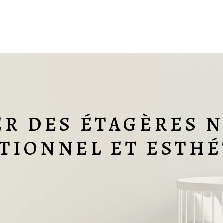
R DES ÉTAGÈRES 
IONNEL ET ESTHÉ