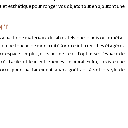
nt et esthétique pour ranger vos objets tout en ajoutant une
NT
à partir de matériaux durables tels que le bois ou le métal,
nt une touche de modernité à votre intérieur. Les étagères
re espace. De plus, elles permettent d’optimiser l’espace de
 facile, et leur entretien est minimal. Enfin, il existe une
correspond parfaitement à vos goûts et à votre style de