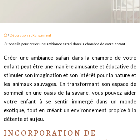
/
Décoration et Rangement
/ Conseils pour créer une ambiance safari dans la chambre de votre enfant
Créer une ambiance safari dans la chambre de votre
enfant peut être une manière amusante et éducative de
stimuler son imagination et son intérêt pour la nature et
les animaux sauvages. En transformant son espace de
sommeil en une oasis de la savane, vous pouvez aider
votre enfant à se sentir immergé dans un monde
exotique, tout en créant un environnement propice à la
détente et au jeu.
INCORPORATION DE