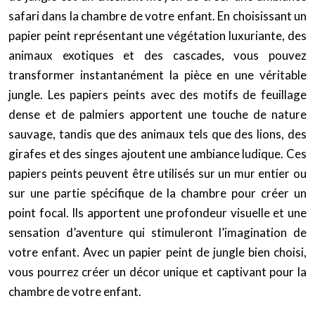
safari dans la chambre de votre enfant. En choisissant un
papier peint représentant une végétation luxuriante, des
animaux exotiques et des cascades, vous pouvez
transformer instantanément la pièce en une véritable
jungle. Les papiers peints avec des motifs de feuillage
dense et de palmiers apportent une touche de nature
sauvage, tandis que des animaux tels que des lions, des
girafes et des singes ajoutent une ambiance ludique. Ces
papiers peints peuvent être utilisés sur un mur entier ou
sur une partie spécifique de la chambre pour créer un
point focal. Ils apportent une profondeur visuelle et une
sensation d’aventure qui stimuleront l’imagination de
votre enfant. Avec un papier peint de jungle bien choisi,
vous pourrez créer un décor unique et captivant pour la
chambre de votre enfant.