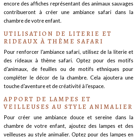
encore des affiches représentant des animaux sauvages
contribueront à créer une ambiance safari dans la
chambre de votre enfant.
UTILISATION DE LITERIE ET
RIDEAUX À THÈME SAFARI
Pour renforcer l’ambiance safari, utilisez de la literie et
des rideaux à thème safari. Optez pour des motifs
d’animaux, de feuilles ou de motifs ethniques pour
compléter le décor de la chambre. Cela ajoutera une
touche d’aventure et de créativité à l’espace.
APPORT DE LAMPES ET
VEILLEUSES AU STYLE ANIMALIER
Pour créer une ambiance douce et sereine dans la
chambre de votre enfant, ajoutez des lampes et des
veilleuses au style animalier. Optez pour des lampes en