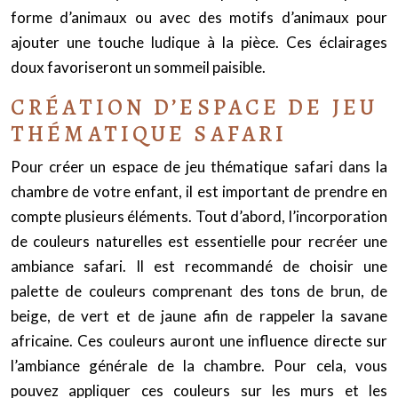
forme d’animaux ou avec des motifs d’animaux pour
ajouter une touche ludique à la pièce. Ces éclairages
doux favoriseront un sommeil paisible.
CRÉATION D’ESPACE DE JEU
THÉMATIQUE SAFARI
Pour créer un espace de jeu thématique safari dans la
chambre de votre enfant, il est important de prendre en
compte plusieurs éléments. Tout d’abord, l’incorporation
de couleurs naturelles est essentielle pour recréer une
ambiance safari. Il est recommandé de choisir une
palette de couleurs comprenant des tons de brun, de
beige, de vert et de jaune afin de rappeler la savane
africaine. Ces couleurs auront une influence directe sur
l’ambiance générale de la chambre. Pour cela, vous
pouvez appliquer ces couleurs sur les murs et les