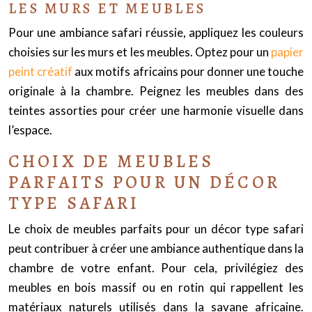
LES MURS ET MEUBLES
Pour une ambiance safari réussie, appliquez les couleurs
choisies sur les murs et les meubles. Optez pour un
papier
peint créatif
aux motifs africains pour donner une touche
originale à la chambre. Peignez les meubles dans des
teintes assorties pour créer une harmonie visuelle dans
l’espace.
CHOIX DE MEUBLES
PARFAITS POUR UN DÉCOR
TYPE SAFARI
Le choix de meubles parfaits pour un décor type safari
peut contribuer à créer une ambiance authentique dans la
chambre de votre enfant. Pour cela, privilégiez des
meubles en bois massif ou en rotin qui rappellent les
matériaux naturels utilisés dans la savane africaine.