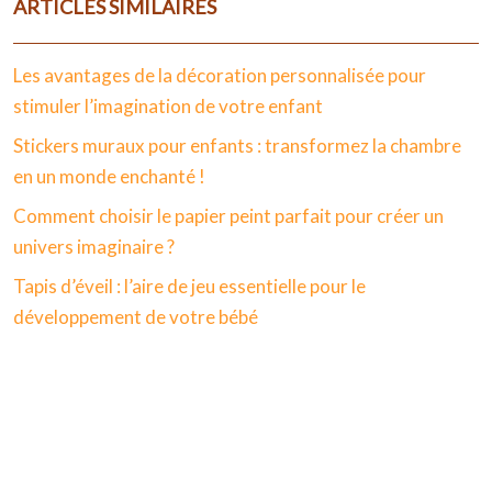
ARTICLES SIMILAIRES
Les avantages de la décoration personnalisée pour
stimuler l’imagination de votre enfant
Stickers muraux pour enfants : transformez la chambre
en un monde enchanté !
Comment choisir le papier peint parfait pour créer un
univers imaginaire ?
Tapis d’éveil : l’aire de jeu essentielle pour le
développement de votre bébé