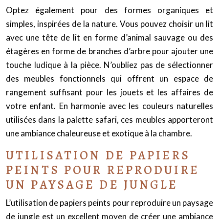
Optez également pour des formes organiques et
simples, inspirées de la nature. Vous pouvez choisir un lit
avec une tête de lit en forme d’animal sauvage ou des
étagères en forme de branches d’arbre pour ajouter une
touche ludique à la pièce. N’oubliez pas de sélectionner
des meubles fonctionnels qui offrent un espace de
rangement suffisant pour les jouets et les affaires de
votre enfant. En harmonie avec les couleurs naturelles
utilisées dans la palette safari, ces meubles apporteront
une ambiance chaleureuse et exotique à la chambre.
UTILISATION DE PAPIERS
PEINTS POUR REPRODUIRE
UN PAYSAGE DE JUNGLE
L’utilisation de papiers peints pour reproduire un paysage
de jungle est un excellent moyen de créer une ambiance