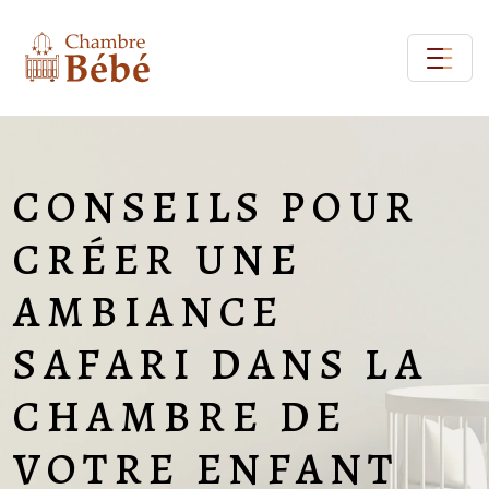
CONSEILS POUR
CRÉER UNE
AMBIANCE
SAFARI DANS LA
CHAMBRE DE
VOTRE ENFANT