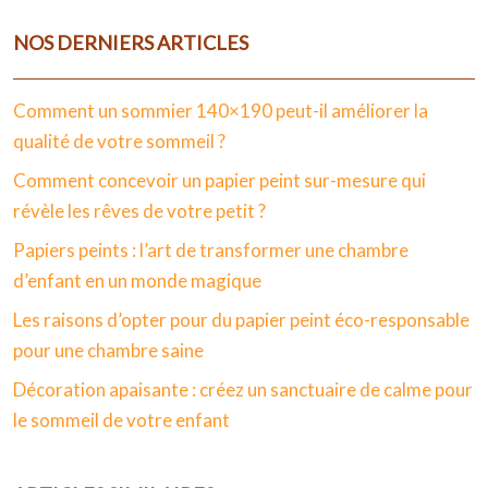
NOS DERNIERS ARTICLES
Comment un sommier 140×190 peut-il améliorer la
qualité de votre sommeil ?
Comment concevoir un papier peint sur-mesure qui
révèle les rêves de votre petit ?
Papiers peints : l’art de transformer une chambre
d’enfant en un monde magique
Les raisons d’opter pour du papier peint éco-responsable
pour une chambre saine
Décoration apaisante : créez un sanctuaire de calme pour
le sommeil de votre enfant