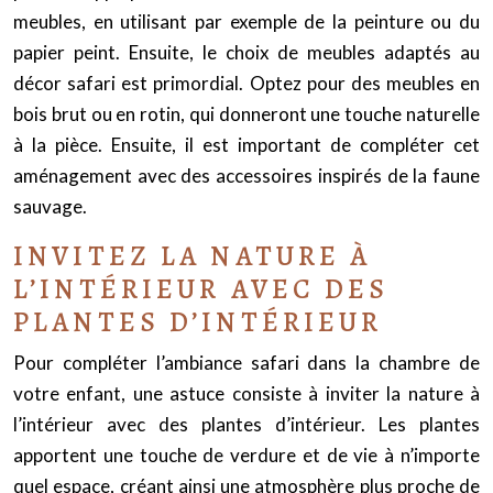
meubles, en utilisant par exemple de la peinture ou du
papier peint. Ensuite, le choix de meubles adaptés au
décor safari est primordial. Optez pour des meubles en
bois brut ou en rotin, qui donneront une touche naturelle
à la pièce. Ensuite, il est important de compléter cet
aménagement avec des accessoires inspirés de la faune
sauvage.
INVITEZ LA NATURE À
L’INTÉRIEUR AVEC DES
PLANTES D’INTÉRIEUR
Pour compléter l’ambiance safari dans la chambre de
votre enfant, une astuce consiste à inviter la nature à
l’intérieur avec des plantes d’intérieur. Les plantes
apportent une touche de verdure et de vie à n’importe
quel espace, créant ainsi une atmosphère plus proche de