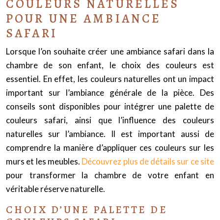
COULEURS NATURELLES
POUR UNE AMBIANCE
SAFARI
Lorsque l’on souhaite créer une ambiance safari dans la
chambre de son enfant, le choix des couleurs est
essentiel. En effet, les couleurs naturelles ont un impact
important sur l’ambiance générale de la pièce. Des
conseils sont disponibles pour intégrer une palette de
couleurs safari, ainsi que l’influence des couleurs
naturelles sur l’ambiance. Il est important aussi de
comprendre la manière d’appliquer ces couleurs sur les
murs et les meubles.
Découvrez plus de détails sur ce site
pour transformer la chambre de votre enfant en
véritable réserve naturelle.
CHOIX D’UNE PALETTE DE