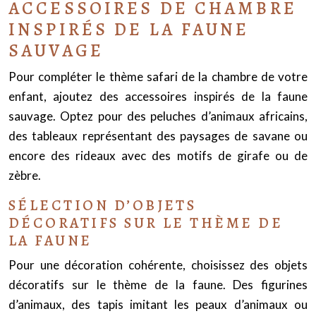
ACCESSOIRES DE CHAMBRE
INSPIRÉS DE LA FAUNE
SAUVAGE
Pour compléter le thème safari de la chambre de votre
enfant, ajoutez des accessoires inspirés de la faune
sauvage. Optez pour des peluches d’animaux africains,
des tableaux représentant des paysages de savane ou
encore des rideaux avec des motifs de girafe ou de
zèbre.
SÉLECTION D’OBJETS
DÉCORATIFS SUR LE THÈME DE
LA FAUNE
Pour une décoration cohérente, choisissez des objets
décoratifs sur le thème de la faune. Des figurines
d’animaux, des tapis imitant les peaux d’animaux ou