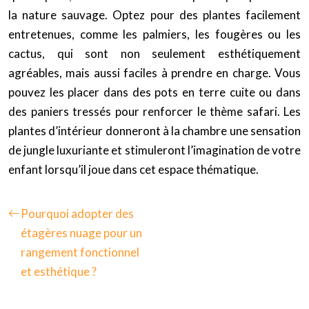
la nature sauvage. Optez pour des plantes facilement
entretenues, comme les palmiers, les fougères ou les
cactus, qui sont non seulement esthétiquement
agréables, mais aussi faciles à prendre en charge. Vous
pouvez les placer dans des pots en terre cuite ou dans
des paniers tressés pour renforcer le thème safari. Les
plantes d’intérieur donneront à la chambre une sensation
de jungle luxuriante et stimuleront l’imagination de votre
enfant lorsqu’il joue dans cet espace thématique.
Pourquoi adopter des
étagères nuage pour un
rangement fonctionnel
et esthétique ?