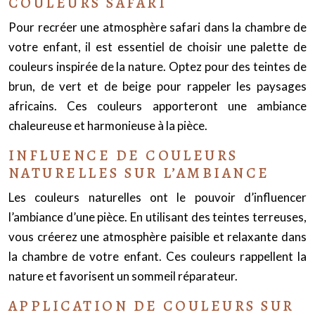
COULEURS SAFARI
Pour recréer une atmosphère safari dans la chambre de
votre enfant, il est essentiel de choisir une palette de
couleurs inspirée de la nature. Optez pour des teintes de
brun, de vert et de beige pour rappeler les paysages
africains. Ces couleurs apporteront une ambiance
chaleureuse et harmonieuse à la pièce.
INFLUENCE DE COULEURS
NATURELLES SUR L’AMBIANCE
Les couleurs naturelles ont le pouvoir d’influencer
l’ambiance d’une pièce. En utilisant des teintes terreuses,
vous créerez une atmosphère paisible et relaxante dans
la chambre de votre enfant. Ces couleurs rappellent la
nature et favorisent un sommeil réparateur.
APPLICATION DE COULEURS SUR