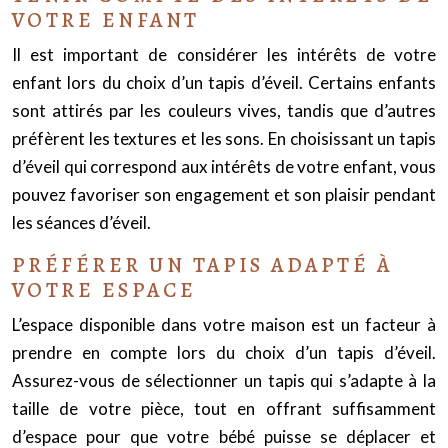
VOTRE ENFANT
Il est important de considérer les intérêts de votre
enfant lors du choix d’un tapis d’éveil. Certains enfants
sont attirés par les couleurs vives, tandis que d’autres
préfèrent les textures et les sons. En choisissant un tapis
d’éveil qui correspond aux intérêts de votre enfant, vous
pouvez favoriser son engagement et son plaisir pendant
les séances d’éveil.
PRÉFÉRER UN TAPIS ADAPTÉ À
VOTRE ESPACE
L’espace disponible dans votre maison est un facteur à
prendre en compte lors du choix d’un tapis d’éveil.
Assurez-vous de sélectionner un tapis qui s’adapte à la
taille de votre pièce, tout en offrant suffisamment
d’espace pour que votre bébé puisse se déplacer et