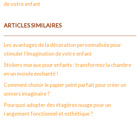
de votre enfant
ARTICLES SIMILAIRES
Les avantages de la décoration personnalisée pour
stimuler l’imagination de votre enfant
Stickers muraux pour enfants : transformez la chambre
en un monde enchanté !
Comment choisir le papier peint parfait pour créer un
univers imaginaire ?
Pourquoi adopter des étagères nuage pour un
rangement fonctionnel et esthétique ?