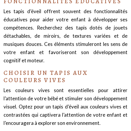
FONCTIONNALITÉS ÉDUCATIVES
Les tapis d’éveil offrent souvent des fonctionnalités
éducatives pour aider votre enfant à développer ses
compétences. Recherchez des tapis dotés de jouets
détachables, de miroirs, de textures variées et de
musiques douces. Ces éléments stimuleront les sens de
votre enfant et favoriseront son développement
cognitif et moteur.
CHOISIR UN TAPIS AUX
COULEURS VIVES
Les couleurs vives sont essentielles pour attirer
l’attention de votre bébé et stimuler son développement
visuel. Optez pour un tapis d’éveil aux couleurs vives et
contrastées qui captivera l’attention de votre enfant et
l’encouragera à explorer son environnement.