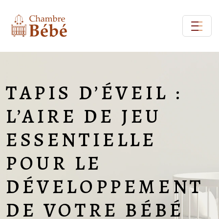
TAPIS D’ÉVEIL :
L’AIRE DE JEU
ESSENTIELLE
POUR LE
DÉVELOPPEMENT
DE VOTRE BÉBÉ