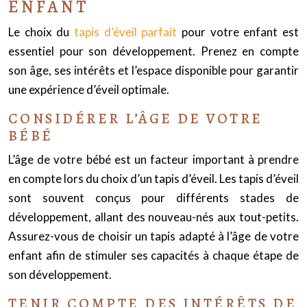
ENFANT
Le choix du
tapis d’éveil parfait
pour votre enfant est
essentiel pour son développement. Prenez en compte
son âge, ses intérêts et l’espace disponible pour garantir
une expérience d’éveil optimale.
CONSIDÉRER L’ÂGE DE VOTRE
BÉBÉ
L’âge de votre bébé est un facteur important à prendre
en compte lors du choix d’un tapis d’éveil. Les tapis d’éveil
sont souvent conçus pour différents stades de
développement, allant des nouveau-nés aux tout-petits.
Assurez-vous de choisir un tapis adapté à l’âge de votre
enfant afin de stimuler ses capacités à chaque étape de
son développement.
TENIR COMPTE DES INTÉRÊTS DE