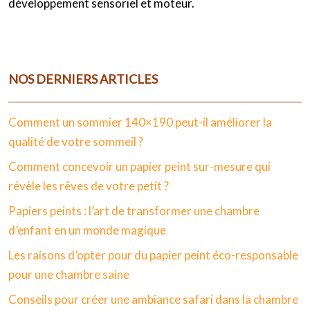
développement sensoriel et moteur.
NOS DERNIERS ARTICLES
Comment un sommier 140×190 peut-il améliorer la
qualité de votre sommeil ?
Comment concevoir un papier peint sur-mesure qui
révèle les rêves de votre petit ?
Papiers peints : l’art de transformer une chambre
d’enfant en un monde magique
Les raisons d’opter pour du papier peint éco-responsable
pour une chambre saine
Conseils pour créer une ambiance safari dans la chambre