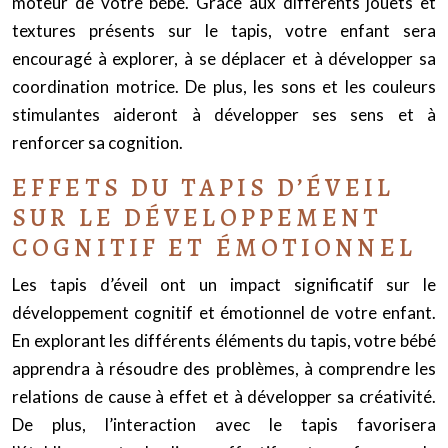
moteur de votre bébé. Grâce aux différents jouets et
textures présents sur le tapis, votre enfant sera
encouragé à explorer, à se déplacer et à développer sa
coordination motrice. De plus, les sons et les couleurs
stimulantes aideront à développer ses sens et à
renforcer sa cognition.
EFFETS DU TAPIS D’ÉVEIL
SUR LE DÉVELOPPEMENT
COGNITIF ET ÉMOTIONNEL
Les tapis d’éveil ont un impact significatif sur le
développement cognitif et émotionnel de votre enfant.
En explorant les différents éléments du tapis, votre bébé
apprendra à résoudre des problèmes, à comprendre les
relations de cause à effet et à développer sa créativité.
De plus, l’interaction avec le tapis favorisera