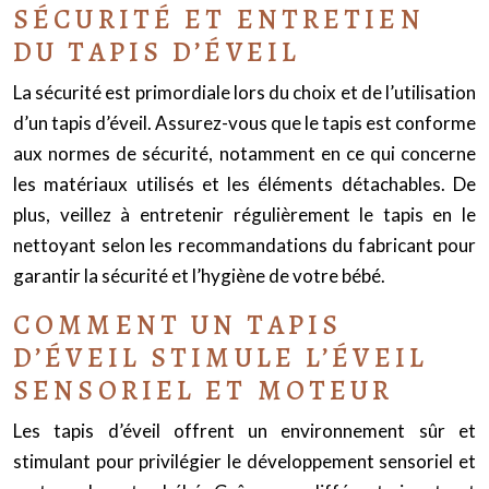
SÉCURITÉ ET ENTRETIEN
DU TAPIS D’ÉVEIL
La sécurité est primordiale lors du choix et de l’utilisation
d’un tapis d’éveil. Assurez-vous que le tapis est conforme
aux normes de sécurité, notamment en ce qui concerne
les matériaux utilisés et les éléments détachables. De
plus, veillez à entretenir régulièrement le tapis en le
nettoyant selon les recommandations du fabricant pour
garantir la sécurité et l’hygiène de votre bébé.
COMMENT UN TAPIS
D’ÉVEIL STIMULE L’ÉVEIL
SENSORIEL ET MOTEUR
Les tapis d’éveil offrent un environnement sûr et
stimulant pour privilégier le développement sensoriel et