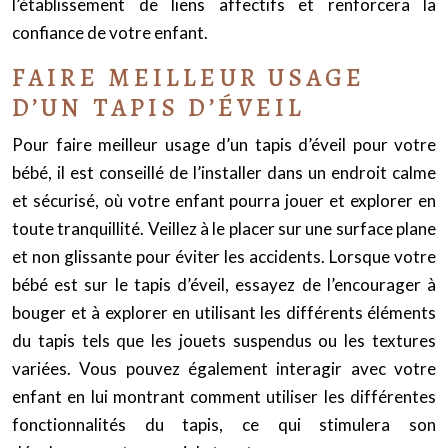
l’établissement de liens affectifs et renforcera la
confiance de votre enfant.
FAIRE MEILLEUR USAGE
D’UN TAPIS D’ÉVEIL
Pour faire meilleur usage d’un tapis d’éveil pour votre
bébé, il est conseillé de l’installer dans un endroit calme
et sécurisé, où votre enfant pourra jouer et explorer en
toute tranquillité. Veillez à le placer sur une surface plane
et non glissante pour éviter les accidents. Lorsque votre
bébé est sur le tapis d’éveil, essayez de l’encourager à
bouger et à explorer en utilisant les différents éléments
du tapis tels que les jouets suspendus ou les textures
variées. Vous pouvez également interagir avec votre
enfant en lui montrant comment utiliser les différentes
fonctionnalités du tapis, ce qui stimulera son