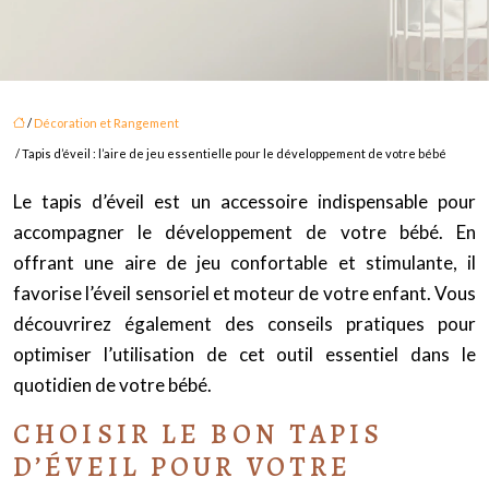
/
Décoration et Rangement
/ Tapis d’éveil : l’aire de jeu essentielle pour le développement de votre bébé
Le tapis d’éveil est un accessoire indispensable pour
accompagner le développement de votre bébé. En
offrant une aire de jeu confortable et stimulante, il
favorise l’éveil sensoriel et moteur de votre enfant. Vous
découvrirez également des conseils pratiques pour
optimiser l’utilisation de cet outil essentiel dans le
quotidien de votre bébé.
CHOISIR LE BON TAPIS
D’ÉVEIL POUR VOTRE