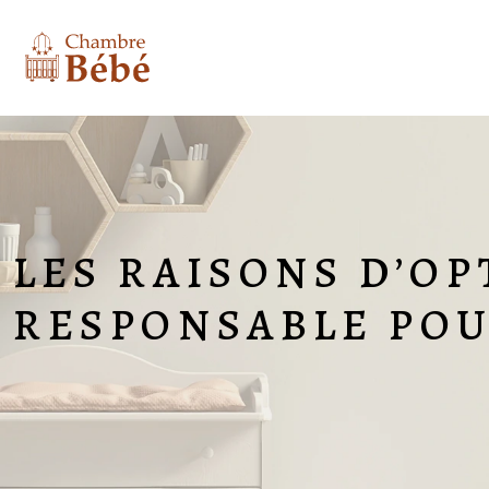
LES RAISONS D’OP
RESPONSABLE POU