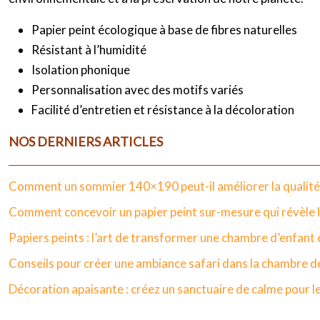
Papier peint écologique à base de fibres naturelles
Résistant à l’humidité
Isolation phonique
Personnalisation avec des motifs variés
Facilité d’entretien et résistance à la décoloration
NOS DERNIERS ARTICLES
Comment un sommier 140×190 peut-il améliorer la qualité
Comment concevoir un papier peint sur-mesure qui révèle le
Papiers peints : l’art de transformer une chambre d’enfan
Conseils pour créer une ambiance safari dans la chambre d
Décoration apaisante : créez un sanctuaire de calme pour 