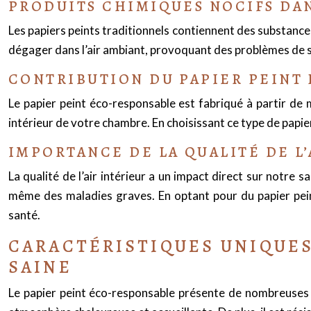
PRODUITS CHIMIQUES NOCIFS DAN
Les papiers peints traditionnels contiennent des substanc
dégager dans l’air ambiant, provoquant des problèmes de sa
CONTRIBUTION DU PAPIER PEINT 
Le papier peint éco-responsable est fabriqué à partir de m
intérieur de votre chambre. En choisissant ce type de papie
IMPORTANCE DE LA QUALITÉ DE L’
La qualité de l’air intérieur a un impact direct sur notre 
même des maladies graves. En optant pour du papier pein
santé.
CARACTÉRISTIQUES UNIQUES
SAINE
Le papier peint éco-responsable présente de nombreuses c