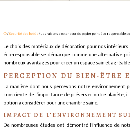
/
Sécurité des bébés
/ Les raisons d’opter pour du papier peint éco-responsable 
Le choix des matériaux de décoration pour nos intérieurs 
éco-responsable se démarque comme une alternative priv
nombreux avantages pour créer un espace sain et agréable
PERCEPTION DU BIEN-ÊTRE 
La manière dont nous percevons notre environnement peut
consciente de l’importance de préserver notre planète, il
option à considérer pour une chambre saine.
IMPACT DE L’ENVIRONNEMENT SU
De nombreuses études ont démontré l’influence de notr