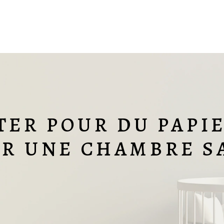
TER POUR DU PAPIE
R UNE CHAMBRE S