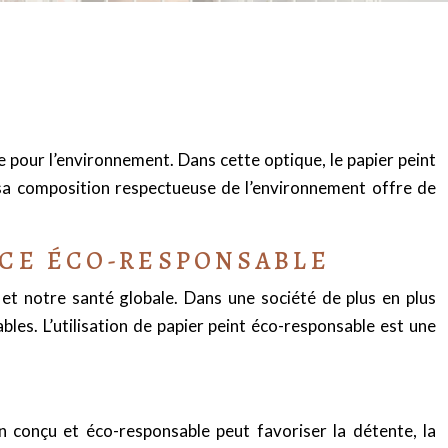
 pour l’environnement. Dans cette optique, le papier peint
sa composition respectueuse de l’environnement offre de
ACE ÉCO-RESPONSABLE
et notre santé globale. Dans une société de plus en plus
les. L’utilisation de papier peint éco-responsable est une
conçu et éco-responsable peut favoriser la détente, la