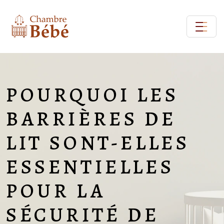
POURQUOI LES
BARRIÈRES DE
LIT SONT-ELLES
ESSENTIELLES
POUR LA
SÉCURITÉ DE