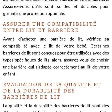
Assurez-vous qu’ils sont solides et durables pour
garantir une protection optimale.
ASSURER UNE COMPATIBILITÉ
ENTRE LIT ET BARRIÈRE
Avant d’acheter une barrière de lit, vérifiez sa
compatibilité avec le lit de votre bébé. Certaines
barrières de lit sont conçues pour être utilisées avec des
types spécifiques de lits, alors, assurez-vous de choisir
une barrière qui s’adapte correctement au lit de votre
enfant.
ÉVALUATION DE LA QUALITÉ ET
DE LA DURABILITÉ DES
BARRIÈRES DE LIT
La qualité et la durabilité des barrières de lit sont des