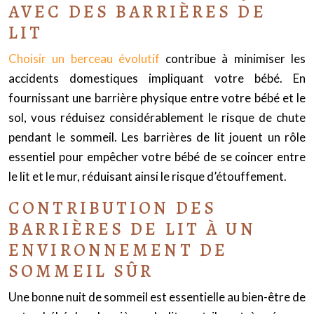
AVEC DES BARRIÈRES DE
LIT
Choisir un berceau évolutif
contribue à minimiser les
accidents domestiques impliquant votre bébé. En
fournissant une barrière physique entre votre bébé et le
sol, vous réduisez considérablement le risque de chute
pendant le sommeil. Les barrières de lit jouent un rôle
essentiel pour empêcher votre bébé de se coincer entre
le lit et le mur, réduisant ainsi le risque d’étouffement.
CONTRIBUTION DES
BARRIÈRES DE LIT À UN
ENVIRONNEMENT DE
SOMMEIL SÛR
Une bonne nuit de sommeil est essentielle au bien-être de