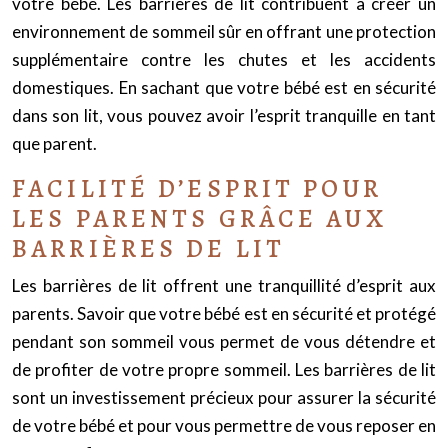
votre bébé. Les barrières de lit contribuent à créer un
environnement de sommeil sûr en offrant une protection
supplémentaire contre les chutes et les accidents
domestiques. En sachant que votre bébé est en sécurité
dans son lit, vous pouvez avoir l’esprit tranquille en tant
que parent.
FACILITÉ D’ESPRIT POUR
LES PARENTS GRÂCE AUX
BARRIÈRES DE LIT
Les barrières de lit offrent une tranquillité d’esprit aux
parents. Savoir que votre bébé est en sécurité et protégé
pendant son sommeil vous permet de vous détendre et
de profiter de votre propre sommeil. Les barrières de lit
sont un investissement précieux pour assurer la sécurité
de votre bébé et pour vous permettre de vous reposer en