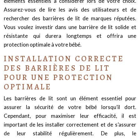
éléments essentiels à considérer lors de votre choix.
Assurez-vous de lire les avis des utilisateurs et de
rechercher des barrières de lit de marques réputées.
Vous voulez investir dans une barrière de lit solide et
résistante qui durera longtemps et offrira une
protection optimale à votre bébé.
INSTALLATION CORRECTE
DES BARRIÈRES DE LIT
POUR UNE PROTECTION
OPTIMALE
Les barrières de lit sont un élément essentiel pour
assurer la sécurité de votre bébé lorsqu’il dort.
Cependant, pour maximiser leur efficacité, il est
important de les installer correctement et de s’assurer
de leur stabilité régulièrement. De plus, le