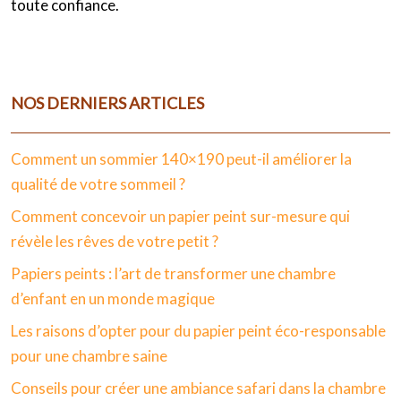
toute confiance.
NOS DERNIERS ARTICLES
Comment un sommier 140×190 peut-il améliorer la
qualité de votre sommeil ?
Comment concevoir un papier peint sur-mesure qui
révèle les rêves de votre petit ?
Papiers peints : l’art de transformer une chambre
d’enfant en un monde magique
Les raisons d’opter pour du papier peint éco-responsable
pour une chambre saine
Conseils pour créer une ambiance safari dans la chambre