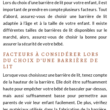
Lors du choix d’une barrière de lit pour votre enfant, il est
important de prendre en compte plusieurs facteurs. Tout
d’abord, assurez-vous de choisir une barrière de lit
adaptée à l’âge et à la taille de votre enfant. Il existe
différentes tailles de barrières de lit disponibles sur le
marché, alors, assurez-vous de choisir la bonne pour
assurer la sécurité de votre bébé.
FACTEURS À CONSIDÉRER LORS
DU CHOIX D’UNE BARRIÈRE DE
LIT
Lorsque vous choisissez une barrière de lit, tenez compte
de la hauteur de la barrière. Elle doit être suffisamment
haute pour empêcher votre bébé de basculer par-dessus,
mais aussi suffisamment basse pour permettre aux
parents de voir leur enfant facilement. De plus, vérifiez
les matériaux utilisés dans la fabrication de la barrière.