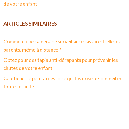
de votre enfant
ARTICLES SIMILAIRES
Comment une caméra de surveillance rassure-t-elle les
parents, même à distance ?
Optez pour des tapis anti-dérapants pour prévenir les
chutes de votre enfant
Cale bébé : le petit accessoire qui favorise le sommeil en
toute sécurité