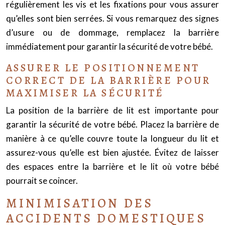
régulièrement les vis et les fixations pour vous assurer
qu’elles sont bien serrées. Si vous remarquez des signes
d’usure ou de dommage, remplacez la barrière
immédiatement pour garantir la sécurité de votre bébé.
ASSURER LE POSITIONNEMENT
CORRECT DE LA BARRIÈRE POUR
MAXIMISER LA SÉCURITÉ
La position de la barrière de lit est importante pour
garantir la sécurité de votre bébé. Placez la barrière de
manière à ce qu’elle couvre toute la longueur du lit et
assurez-vous qu’elle est bien ajustée. Évitez de laisser
des espaces entre la barrière et le lit où votre bébé
pourrait se coincer.
MINIMISATION DES
ACCIDENTS DOMESTIQUES