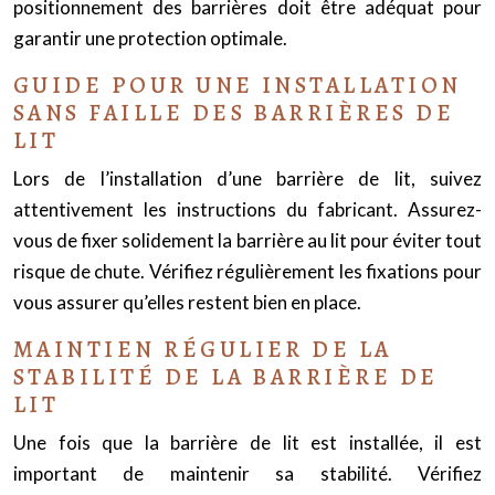
positionnement des barrières doit être adéquat pour
garantir une protection optimale.
GUIDE POUR UNE INSTALLATION
SANS FAILLE DES BARRIÈRES DE
LIT
Lors de l’installation d’une barrière de lit, suivez
attentivement les instructions du fabricant. Assurez-
vous de fixer solidement la barrière au lit pour éviter tout
risque de chute. Vérifiez régulièrement les fixations pour
vous assurer qu’elles restent bien en place.
MAINTIEN RÉGULIER DE LA
STABILITÉ DE LA BARRIÈRE DE
LIT
Une fois que la barrière de lit est installée, il est
important de maintenir sa stabilité. Vérifiez