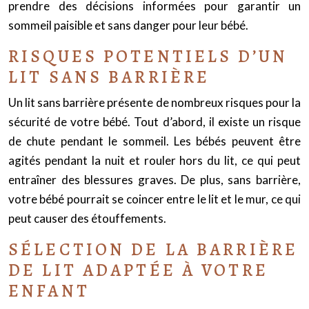
prendre des décisions informées pour garantir un
sommeil paisible et sans danger pour leur bébé.
RISQUES POTENTIELS D’UN
LIT SANS BARRIÈRE
Un lit sans barrière présente de nombreux risques pour la
sécurité de votre bébé. Tout d’abord, il existe un risque
de chute pendant le sommeil. Les bébés peuvent être
agités pendant la nuit et rouler hors du lit, ce qui peut
entraîner des blessures graves. De plus, sans barrière,
votre bébé pourrait se coincer entre le lit et le mur, ce qui
peut causer des étouffements.
SÉLECTION DE LA BARRIÈRE
DE LIT ADAPTÉE À VOTRE
ENFANT