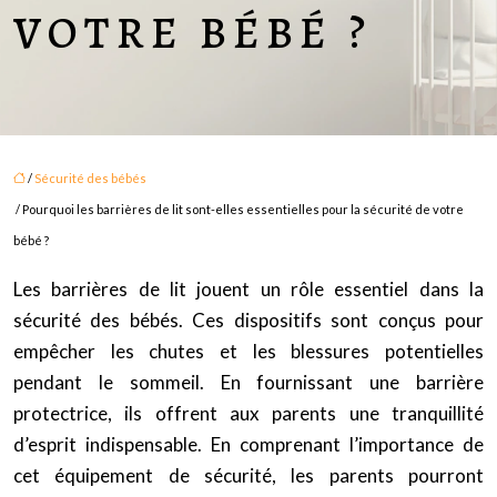
VOTRE BÉBÉ ?
/
Sécurité des bébés
/ Pourquoi les barrières de lit sont-elles essentielles pour la sécurité de votre
bébé ?
Les barrières de lit jouent un rôle essentiel dans la
sécurité des bébés. Ces dispositifs sont conçus pour
empêcher les chutes et les blessures potentielles
pendant le sommeil. En fournissant une barrière
protectrice, ils offrent aux parents une tranquillité
d’esprit indispensable. En comprenant l’importance de
cet équipement de sécurité, les parents pourront