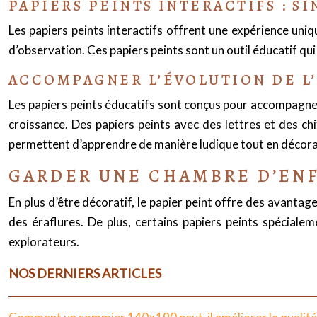
PAPIERS PEINTS INTERACTIFS : S
Les papiers peints interactifs offrent une expérience uniq
d’observation. Ces papiers peints sont un outil éducatif qu
ACCOMPAGNER L’ÉVOLUTION DE L’
Les papiers peints éducatifs sont conçus pour accompagner l
croissance. Des papiers peints avec des lettres et des chi
permettent d’apprendre de manière ludique tout en décoran
GARDER UNE CHAMBRE D’ENF
En plus d’être décoratif, le papier peint offre des avanta
des éraflures. De plus, certains papiers peints spéciale
explorateurs.
NOS DERNIERS ARTICLES