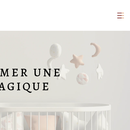
RMER UNE
AGIQUE