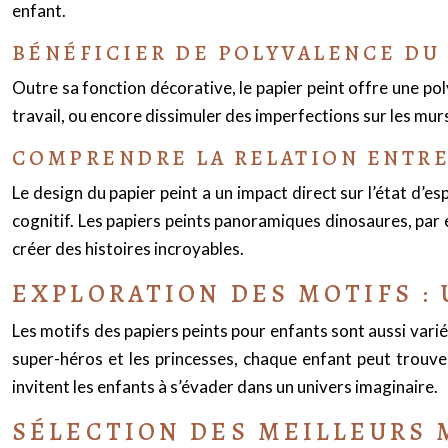
enfant.
BÉNÉFICIER DE POLYVALENCE DU 
Outre sa fonction décorative, le papier peint offre une pol
travail, ou encore dissimuler des imperfections sur les murs.
COMPRENDRE LA RELATION ENTRE L
Le design du papier peint a un impact direct sur l’état d’e
cognitif. Les papiers peints panoramiques dinosaures, par e
créer des histoires incroyables.
EXPLORATION DES MOTIFS :
Les motifs des papiers peints pour enfants sont aussi vari
super-héros et les princesses, chaque enfant peut trouver 
invitent les enfants à s’évader dans un univers imaginaire.
SÉLECTION DES MEILLEURS 