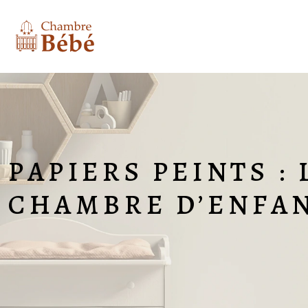
PAPIERS PEINTS :
CHAMBRE D’ENFA