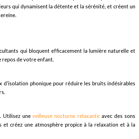
leurs qui dynamisent la détente et la sérénité, et créent un
sereine.
ultants qui bloquent efficacement la lumière naturelle et
e repos de votre enfant.
 d’isolation phonique pour réduire les bruits indésirables
rs.
. Utilisez une
veilleuse nocturne relaxante
avec des sons
 et créez une atmosphère propice à la relaxation et à la