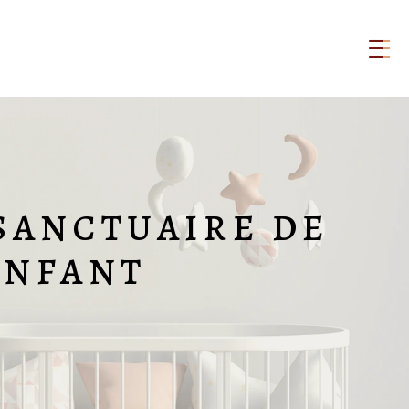
 SANCTUAIRE DE
ENFANT