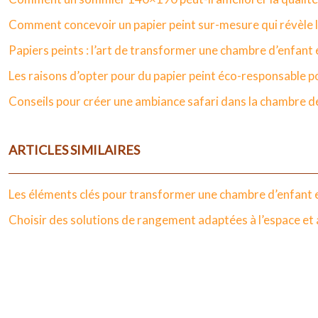
Comment concevoir un papier peint sur-mesure qui révèle le
Papiers peints : l’art de transformer une chambre d’enfan
Les raisons d’opter pour du papier peint éco-responsable 
Conseils pour créer une ambiance safari dans la chambre d
ARTICLES SIMILAIRES
Les éléments clés pour transformer une chambre d’enfant e
Choisir des solutions de rangement adaptées à l’espace et