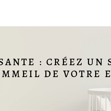
SANTE : CRÉEZ UN
OMMEIL DE VOTRE 