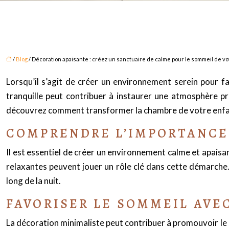
/
Blog
/ Décoration apaisante : créez un sanctuaire de calme pour le sommeil de vo
Lorsqu’il s’agit de créer un environnement serein pour fa
tranquille peut contribuer à instaurer une atmosphère pr
découvrez comment transformer la chambre de votre enfa
COMPRENDRE L’IMPORTANCE
Il est essentiel de créer un environnement calme et apaisa
relaxantes peuvent jouer un rôle clé dans cette démarche
long de la nuit.
FAVORISER LE SOMMEIL AVE
La décoration minimaliste peut contribuer à promouvoir le