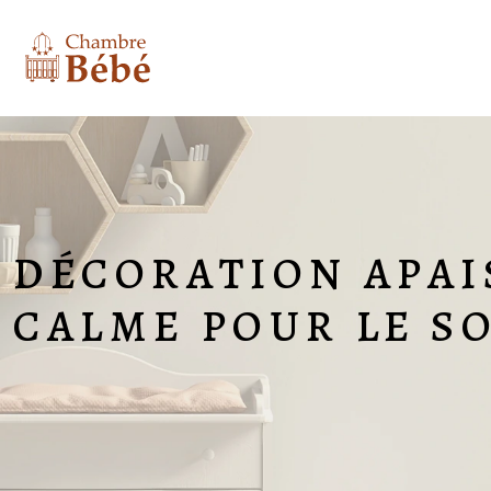
DÉCORATION APAI
CALME POUR LE S