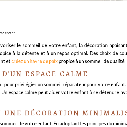
tre enfant
voriser le sommeil de votre enfant, la décoration apaisant
opice à la détente et à un repos optimal. Des choix de cou
nt et
créez un havre de paix
propice à un sommeil de qualité. P
 D’UN ESPACE CALME
nt pour privilégier un sommeil réparateur pour votre enfant.
. Un espace calme peut aider votre enfant à se détendre ava
C UNE DÉCORATION MINIMALI
 sommeil de votre enfant. En adoptant les principes du minim