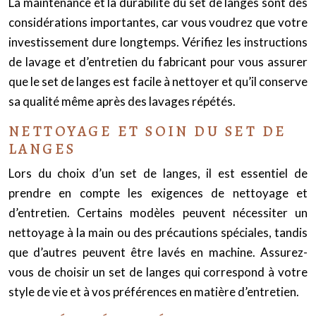
La maintenance et la durabilité du set de langes sont des
considérations importantes, car vous voudrez que votre
investissement dure longtemps. Vérifiez les instructions
de lavage et d’entretien du fabricant pour vous assurer
que le set de langes est facile à nettoyer et qu’il conserve
sa qualité même après des lavages répétés.
NETTOYAGE ET SOIN DU SET DE
LANGES
Lors du choix d’un set de langes, il est essentiel de
prendre en compte les exigences de nettoyage et
d’entretien. Certains modèles peuvent nécessiter un
nettoyage à la main ou des précautions spéciales, tandis
que d’autres peuvent être lavés en machine. Assurez-
vous de choisir un set de langes qui correspond à votre
style de vie et à vos préférences en matière d’entretien.