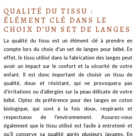
QUALITÉ DU TISSU :
ÉLÉMENT CLÉ DANS LE
CHOIX D’UN SET DE LANGES
La qualité du tissu est un élément clé à prendre en
compte lors du choix d’un set de langes pour bébé. En
effet, le tissu utilisé dans la fabrication des langes peut
avoir un impact sur le confort et la sécurité de votre
enfant. Il est donc important de choisir un tissu de
qualité, doux et résistant, qui ne provoquera pas
d’irritations ou d’allergies sur la peau délicate de votre
bébé. Optez de préférence pour des langes en coton
biologique, qui sont à la fois doux, respirants et
respectueux de l’environnement. Assurez-vous
également que le tissu utilisé est facile à entretenir et
qu’il conserve sa qualité après plusieurs lavages. En