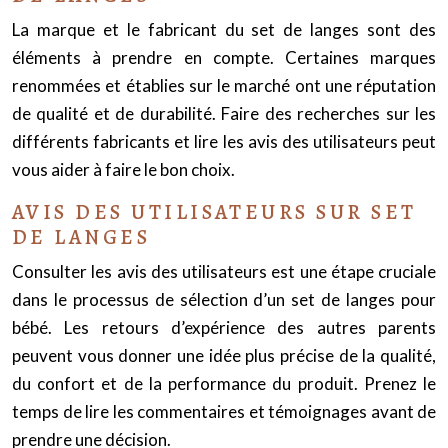
La marque et le fabricant du set de langes sont des
éléments à prendre en compte. Certaines marques
renommées et établies sur le marché ont une réputation
de qualité et de durabilité. Faire des recherches sur les
différents fabricants et lire les avis des utilisateurs peut
vous aider à faire le bon choix.
AVIS DES UTILISATEURS SUR SET
DE LANGES
Consulter les avis des utilisateurs est une étape cruciale
dans le processus de sélection d’un set de langes pour
bébé. Les retours d’expérience des autres parents
peuvent vous donner une idée plus précise de la qualité,
du confort et de la performance du produit. Prenez le
temps de lire les commentaires et témoignages avant de
prendre une décision.