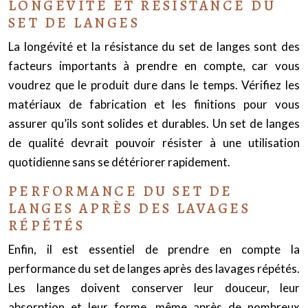
LONGÉVITÉ ET RÉSISTANCE DU
SET DE LANGES
La longévité et la résistance du set de langes sont des
facteurs importants à prendre en compte, car vous
voudrez que le produit dure dans le temps. Vérifiez les
matériaux de fabrication et les finitions pour vous
assurer qu’ils sont solides et durables. Un set de langes
de qualité devrait pouvoir résister à une utilisation
quotidienne sans se détériorer rapidement.
PERFORMANCE DU SET DE
LANGES APRÈS DES LAVAGES
RÉPÉTÉS
Enfin, il est essentiel de prendre en compte la
performance du set de langes après des lavages répétés.
Les langes doivent conserver leur douceur, leur
absorption et leur forme, même après de nombreux