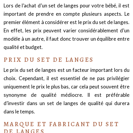
Lors de l’achat d’un set de langes pour votre bébé, il est
important de prendre en compte plusieurs aspects. Le
premier élément à considérer est le prix du set de langes.
En effet, les prix peuvent varier considérablement d’un
modèle à un autre, il faut donc trouver un équilibre entre
qualité et budget.
PRIX DU SET DE LANGES
Le prix du set de langes est un facteur important lors du
choix. Cependant, il est essentiel de ne pas privilégier
uniquement le prix le plus bas, car cela peut souvent être
synonyme de qualité médiocre. Il est préférable
d’investir dans un set de langes de qualité qui durera
dans le temps.
MARQUE ET FABRICANT DU SET
DE LANGES