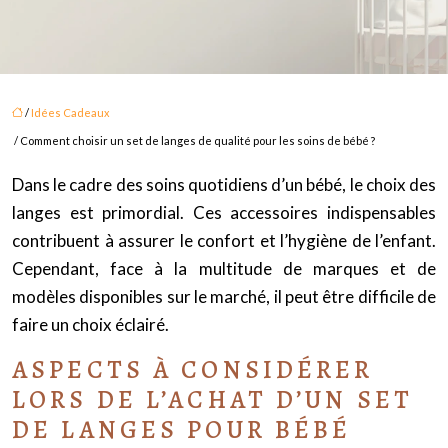
/
Idées Cadeaux
/ Comment choisir un set de langes de qualité pour les soins de bébé ?
Dans le cadre des soins quotidiens d’un bébé, le choix des
langes est primordial. Ces accessoires indispensables
contribuent à assurer le confort et l’hygiène de l’enfant.
Cependant, face à la multitude de marques et de
modèles disponibles sur le marché, il peut être difficile de
faire un choix éclairé.
ASPECTS À CONSIDÉRER
LORS DE L’ACHAT D’UN SET
DE LANGES POUR BÉBÉ