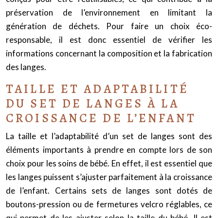
préservation de l’environnement en limitant la
génération de déchets. Pour faire un choix éco-
responsable, il est donc essentiel de vérifier les
informations concernant la composition et la fabrication
des langes.
TAILLE ET ADAPTABILITÉ
DU SET DE LANGES À LA
CROISSANCE DE L’ENFANT
La taille et l’adaptabilité d’un set de langes sont des
éléments importants à prendre en compte lors de son
choix pour les soins de bébé. En effet, il est essentiel que
les langes puissent s’ajuster parfaitement à la croissance
de l’enfant. Certains sets de langes sont dotés de
boutons-pression ou de fermetures velcro réglables, ce
qui permet de les ajuster selon la taille du bébé. Il est