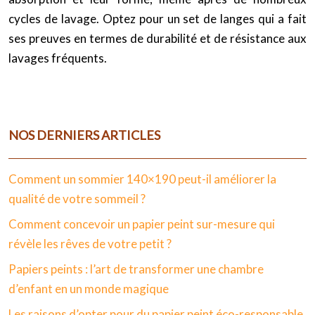
cycles de lavage. Optez pour un set de langes qui a fait
ses preuves en termes de durabilité et de résistance aux
lavages fréquents.
NOS DERNIERS ARTICLES
Comment un sommier 140×190 peut-il améliorer la
qualité de votre sommeil ?
Comment concevoir un papier peint sur-mesure qui
révèle les rêves de votre petit ?
Papiers peints : l’art de transformer une chambre
d’enfant en un monde magique
Les raisons d’opter pour du papier peint éco-responsable