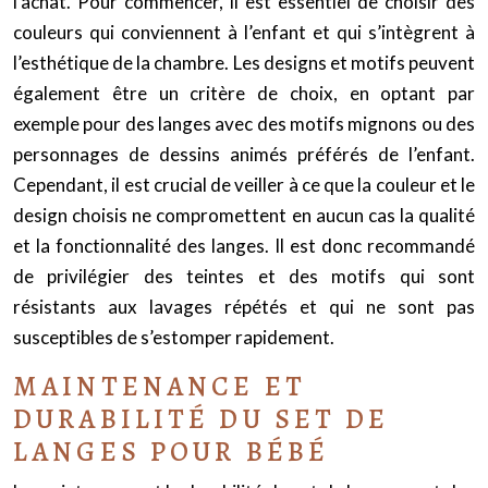
l’achat. Pour commencer, il est essentiel de choisir des
couleurs qui conviennent à l’enfant et qui s’intègrent à
l’esthétique de la chambre. Les designs et motifs peuvent
également être un critère de choix, en optant par
exemple pour des langes avec des motifs mignons ou des
personnages de dessins animés préférés de l’enfant.
Cependant, il est crucial de veiller à ce que la couleur et le
design choisis ne compromettent en aucun cas la qualité
et la fonctionnalité des langes. Il est donc recommandé
de privilégier des teintes et des motifs qui sont
résistants aux lavages répétés et qui ne sont pas
susceptibles de s’estomper rapidement.
MAINTENANCE ET
DURABILITÉ DU SET DE
LANGES POUR BÉBÉ