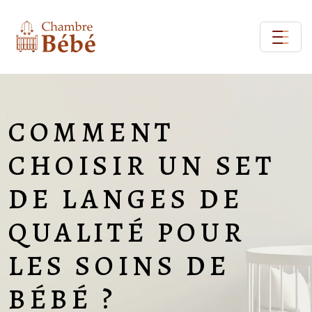
COMMENT
CHOISIR UN SET
DE LANGES DE
QUALITÉ POUR
LES SOINS DE
BÉBÉ ?