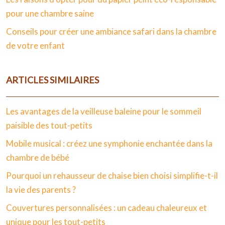
pour une chambre saine
Conseils pour créer une ambiance safari dans la chambre
de votre enfant
ARTICLES SIMILAIRES
Les avantages de la veilleuse baleine pour le sommeil
paisible des tout-petits
Mobile musical : créez une symphonie enchantée dans la
chambre de bébé
Pourquoi un rehausseur de chaise bien choisi simplifie-t-il
la vie des parents ?
Couvertures personnalisées : un cadeau chaleureux et
unique pour les tout-petits