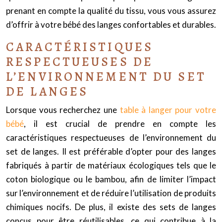
prenant en compte la qualité du tissu, vous vous assurez
d’offrir à votre bébé des langes confortables et durables.
CARACTÉRISTIQUES
RESPECTUEUSES DE
L’ENVIRONNEMENT DU SET
DE LANGES
Lorsque vous recherchez une
table à langer pour votre
bébé
, il est crucial de prendre en compte les
caractéristiques respectueuses de l’environnement du
set de langes. Il est préférable d’opter pour des langes
fabriqués à partir de matériaux écologiques tels que le
coton biologique ou le bambou, afin de limiter l’impact
sur l’environnement et de réduire l’utilisation de produits
chimiques nocifs. De plus, il existe des sets de langes
conçus pour être réutilisables, ce qui contribue à la