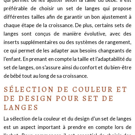
préférable de choisir un set de langes qui propose
différentes tailles afin de garantir un bon ajustement à
chaque étape de la croissance. De plus, certains sets de
langes sont conçus de manière évolutive, avec des
inserts supplémentaires ou des systèmes de rangement,
ce qui permet de les adapter aux besoins changeants de
l’enfant. En prenant en compte la taille et l’adaptabilité du
set de langes, on s’assure ainsi du confort et du bien-être
de bébé tout au long de sa croissance.
SÉLECTION DE COULEUR ET
DE DESIGN POUR SET DE
LANGES
La sélection de la couleur et du design d’un set de langes
est un aspect important à prendre en compte lors de